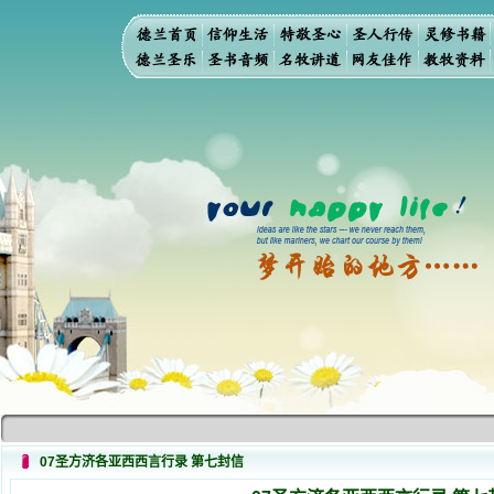
07圣方济各亚西西言行录 第七封信