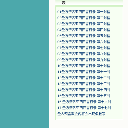
表
·
01圣方济各亚西西言行录 第一封信
·
02圣方济各亚西西言行录 第二封信
·
03圣方济各亚西西言行录 第三封信
·
04圣方济各亚西西言行录 第四封信
·
05圣方济各亚西西言行录 第五封信
·
06圣方济各亚西西言行录 第六封信
·
07圣方济各亚西西言行录 第七封信
·
08圣方济各亚西西言行录 第八封信
·
09圣方济各亚西西言行录 第九封信
·
10圣方济各亚西西言行录 第十封信
·
11圣方济各亚西西言行录 第十一封
·
12圣方济各亚西西言行录 第十二封
·
13圣方济各亚西西言行录 第十三封
·
14圣方济各亚西西言行录 第十四封
·
15圣方济各亚西西言行录 第十五封
·
16.圣方济各亚西西言行录 第十六封
·
17.圣方济各亚西西言行录 第十七封
·
圣人预言教会内将会出现假教宗