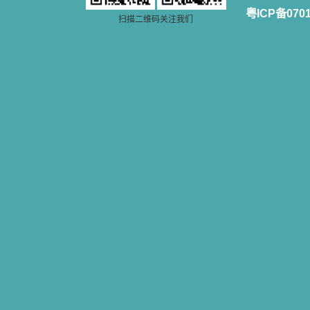
粤ICP备070
扫描二维码关注我们