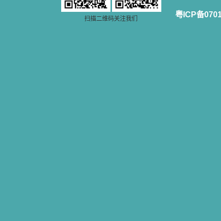
粤ICP备070
扫描二维码关注我们