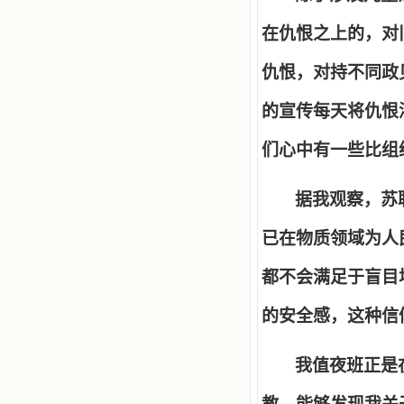
在仇恨之上的，对
仇恨，对持不同政
的宣传每天将仇恨
们心中有一些比组
据我观察，苏
已在物质领域为人
都不会满足于盲目
的安全感，这种信
我值夜班正是