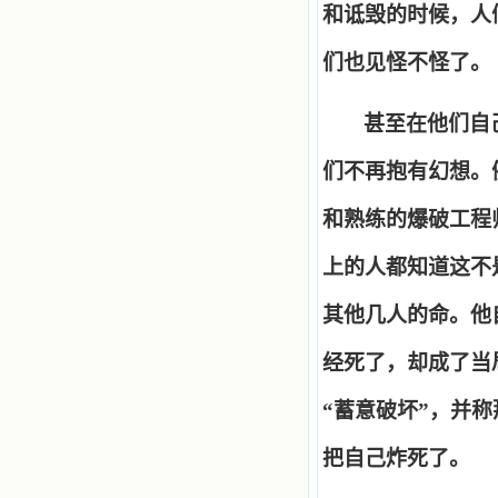
和诋毁的时候，人
们也见怪不怪了。
甚至在他们自
们不再抱有幻想。
和熟练的爆破工程
上的人都知道这不
其他几人的命。他
经死了，却成了当
“
蓄意破坏
”
，并称
把自己炸死了。