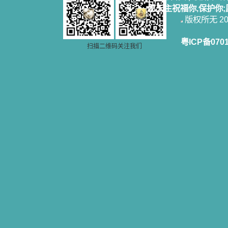
愿天主祝福你,保护你
版权所无 2006
粤ICP备070
扫描二维码关注我们