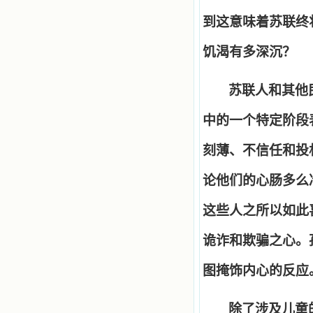
到这意味着苏联终
饥渴有多深沉？
苏联人和其他
中的一个特定阶段
刻薄、不信任和投
论他们的心肠多么
这些人之所以如此
诡诈和欺骗之心。
图掩饰内心的反应
除了涉及儿童