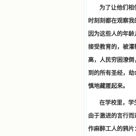
为了让他们相
时刻刻都在观察我
因为这些人的年龄
接受教育的，被灌
高，人民穷困潦倒
到的所有圣经，劫
慎地藏匿起来。
在学校里，学
由于激进的言行而
作麻醉工人的鸦片