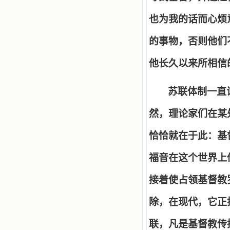
也为我的话而心烦
的事物，否则他们
他长久以来所相信
苏联体制一直
然，理论家们在某
恰恰就在于此：基
福音在这个世界上
接着使占领基督教
除，在现代，它正
联，凡是基督教传