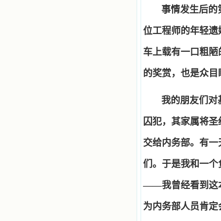
事情发生后的
位工程师的年轻遗
车上载有一口粗陋
的奖赏，也是众目
我的朋友们对
囚犯，其家属将圣
交给内务部。有一
们。于是我和一个
——
我曾经看到这
为内务部人员肯定