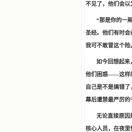
不见了，他们会以
“
那是你的一
圣经。他们有时会
我可不敢冒这个险
如今回想起来
他们困惑
——
这样
自己是不是搞错了
幕后遭禁最严厉的
无论直接原因
核心人员，在夜里