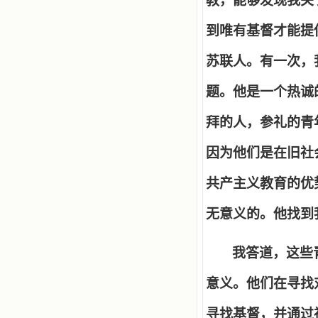
教，能够发现我关
到唯有基督才能提
苏联人。有一次，
题。他是一个热诚
拜的人，参礼的青
因为他们是在旧社
共产主义教育的优
无意义的。他找到
我答道，这些
意义。他们在寻找
寻找基督，并通过