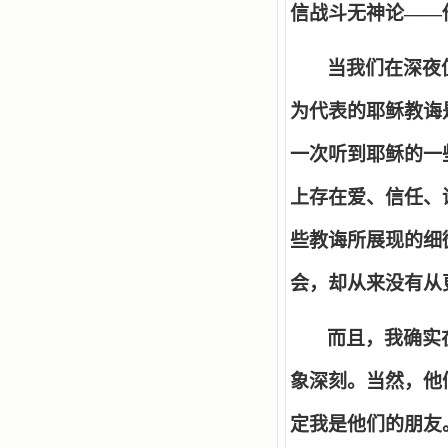
信战斗无神论
——
当我们在深夜
为代表的耶稣教诲
一次听到耶稣的一
上存在爱、信任、
些教诲所展现的细
会，却从来没有从
而且，我确实
象深刻。当然，他
定我是他们的朋友