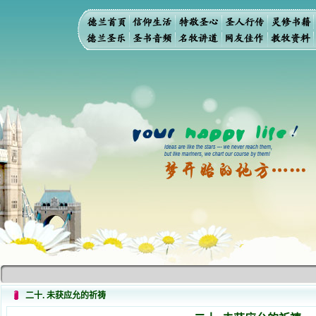
二十. 未获应允的祈祷