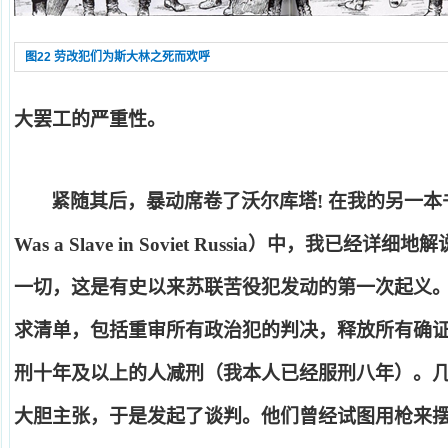
图22 劳改犯们为斯大林之死而欢呼
大罢工的严重性。
紧随其后，暴动席卷了沃尔库塔
!
在我的另一本
Was a Slave in Soviet Russia
）中，我已经详细地解
一切，这是有史以来苏联苦役犯发动的第一次起义
求清单，包括重审所有政治犯的判决，释放所有确
刑十年及以上的人减刑（我本人已经服刑八年）。
大胆主张，于是发起了谈判。他们曾经试图用枪来