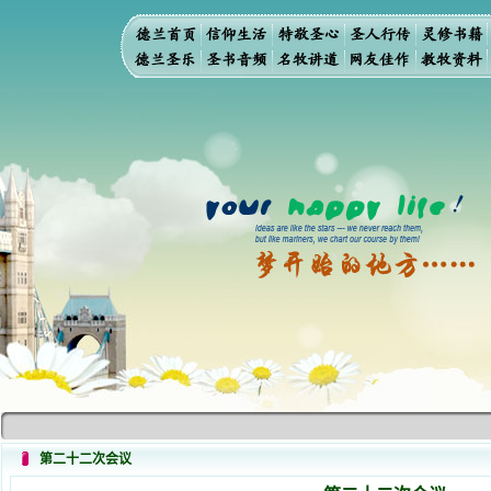
第二十二次会议