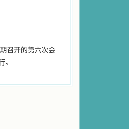
期召开的第六次会
行。