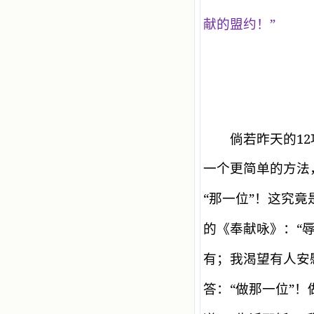
”
献的盟约！
12
倘若昨天的
一个更简单的方法
“
”
那一位
！
这究竟
“
的《奉献咏》：
有；我渴望有人安
“
”
答：
做那一位
！