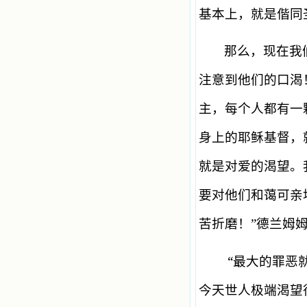
基本上，就是偕同
那么，现在我
注意到他们的口渴
主，每个人都有一
身上的耶稣基督，
就是对爱的渴望。
要对他们和蔼可亲
苦折磨！”德兰姆
“
最大的罪恶
今天世人极端渴望