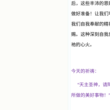
后，这些丰沛的恩
做好准备！让我们
我们自我奉献的精
赐。这种深刻自我
祂的心火。
今天的祈祷：
“
天主圣神，请
所做的美好事物！