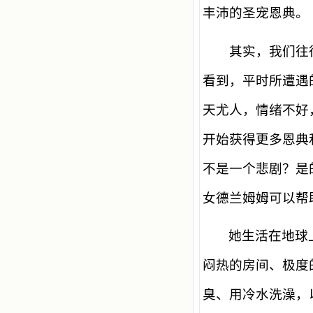
丰沛的圣宠恩典。
其实，我们往
看到，平时所遭遇
天尤人，情绪不好
开始获得更多恩典
不是一个悲剧？是
女德兰姆姆可以帮
她生活在地球
闷热的房间、极度
臭、用冷水洗澡，