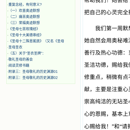
帮助我们！她会给
·
重复念经，有何意义?
·
（一）欢喜奥迹默想
把自己的心灵完全
·
（二）痛苦奥迹默想
·
（三）荣福奥迹默想
我们第一周默
·
《圣母七苦玫瑰经》
·
《圣母十大美德串经》
她自然会用奥秘难
·
《圣母十二殊恩冕旒》（又名《圣母
·
圣母圣衣
善行及热心功德：
·
（五）关于“圣衣圣牌”：
·
敬礼圣母的善会
圣洁功德，赐给我
·
阅读灵修书籍
·
附录三：圣母敬礼的历史渊源01
修重点，稍微有点
·
附录三：圣母敬礼的历史渊源02
献，主要是注重心
崇高纯洁的无玷圣
心的恩赐，基本上
”
“
心赐给我！
和
请