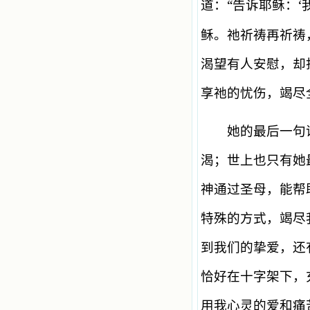
“
‘
道：
告诉耶稣：
稣。祂祈祷再祈祷
渴望有人安慰，却
享祂的忧伤，竭尽
她的最后一句
渴；世上也只有她
神通过圣母，能帮
特殊的方式，竭尽
到我们的挚爱，还
恰好在十字架下，
用我心灵的爱和痛