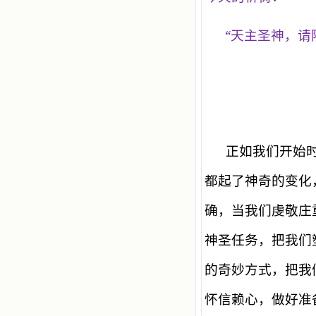
“
天主圣神，请
正如我们开始
都起了神奇的变化
确，当我们虔敬庄
神圣任务，把我们
的奇妙方式，把我
怀信赖心，做好准