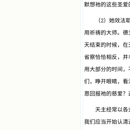
默想祂的这些圣爱
2
（
）
她效法
用祈祷的大师。德
天结束的时候，在
省察恰恰相反，并
用大部分的时间，
们，睁开眼睛，看
恩回报祂的慈爱？
天主经常以各
我们应当开始认清