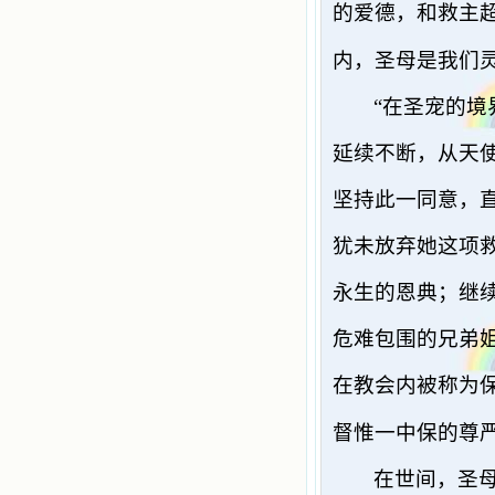
的爱德，和救主
内，圣母是我们
“在圣宠的
延续不断，从天
坚持此一同意，
犹未放弃她这项
永生的恩典；继
危难包围的兄弟
在教会内被称为
督惟一中保的尊
在世间，圣