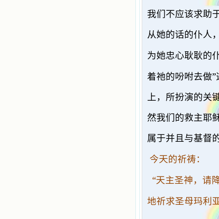
我们不应该求助
从她的话的仆人，
为她忠心耿耿的仆
”
着祂的吩咐去做
上，所扮演的关
然我们的救主耶
属于并且与基督
今天的祈祷：
“
天主圣神，请
地祈求圣母玛利