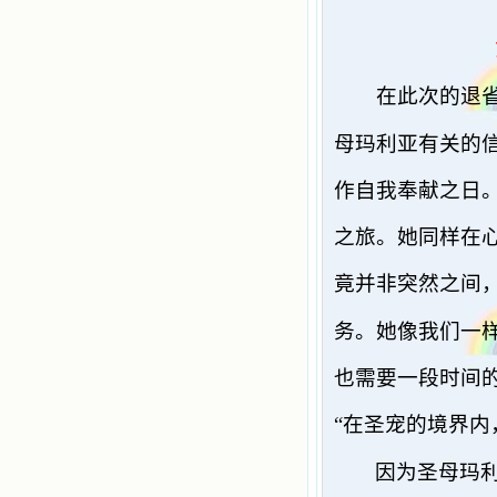
在此次的退
母玛利亚有关的
作自我奉献之日
之旅。她同样在
竟并非突然之间
务。她像我们一
也需要一段时间
“在圣宠的境界内
因为圣母玛