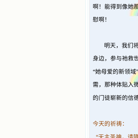
啊！能得到像她
慰啊！
明天，我们
身边，参与祂救
“
她母爱的新领域
需，那种体贴入
的门徒崭新的信
今天的祈祷：
“
天主圣神，请