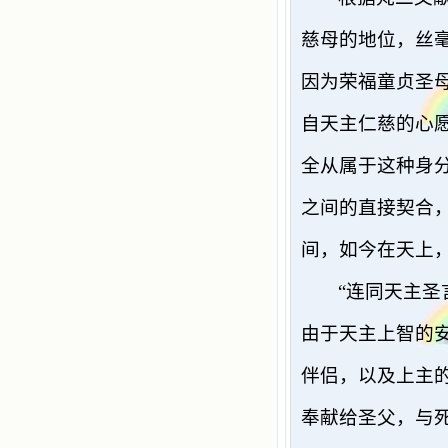
慈母的地位，丝
因为荣福童贞圣
自天主仁慈的心
全从属于这种身
之间的直接契合
间，如今在天上
“连同天主
由于天主上智的
伴侣，以及上主
奉献给圣父，与