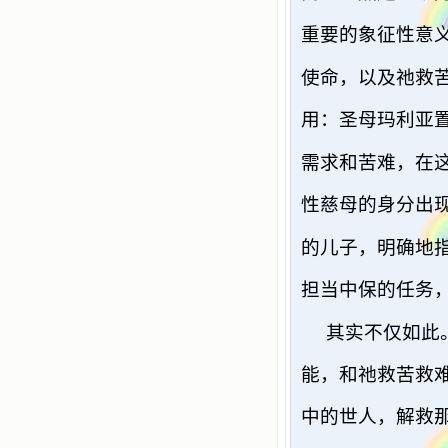
重要的象征性意
使命，以及祂救
用：圣母玛利亚
需求和苦难，在
性慈母的身分出
的儿子，明确地
担当中保的任务
其实不仅如此
能，和祂救苦救
中的世人，解救