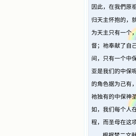
因此，在我們原
归天主怀抱的，就
为天主只有一个
督；祂奉献了自
间，只有一个中
亚是我们的中保
的角色据为己有
祂独有的中保神
如，我们每个人
程，而圣母在这
根据梵二文