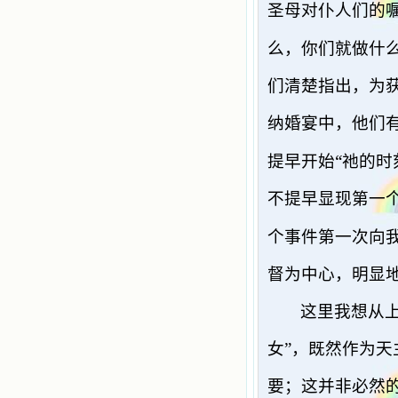
圣母对仆人们的
么，你们就做什
们清楚指出，为
纳婚宴中，他们
“
提早开始
祂的时
不提早显现第一
个事件第一次向
督为中心，明显
这里我想从
女”，既然作为天
要；这并非必然