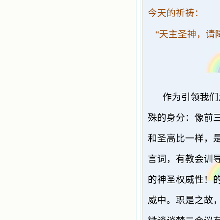
今天的祈祷：
“
天主圣神，请
作为引领我们
殊的身分：像前
和圣高比一样，
言词，有教会训
的神圣权威性！
威中。职是之故