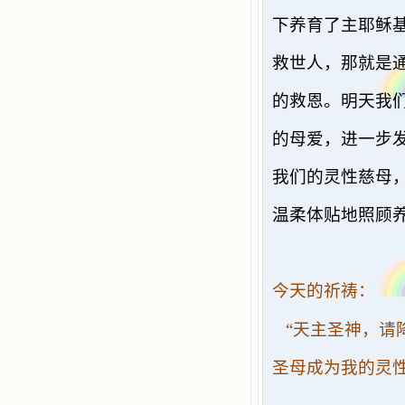
下养育了主耶稣
救世人，那就是
的救恩。明天我
的母爱，进一步
我们的灵性慈母
温柔体贴地照顾
今天的祈祷：
“天主圣神，请
圣母成为我的灵性