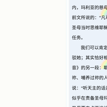
内，玛利亚的慈
前文所说的：“凡
圣母当时思维耶
任务。
我们可以肯
驳她；其实恰好
音》的另一段：
祢、哺养过祢的
说：“
听天主的话
似乎在责备圣母