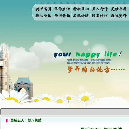
最后五天：复习总结