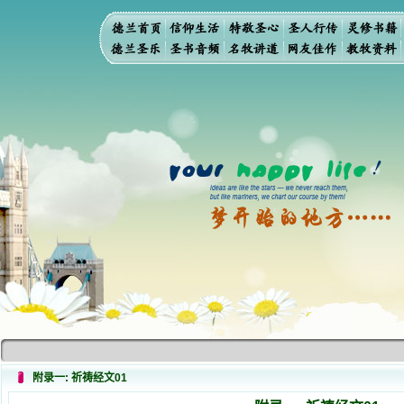
附录一: 祈祷经文01