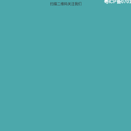
粤ICP备070
扫描二维码关注我们