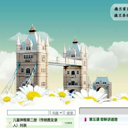
第五课 耶稣讲道理
儿童神粮第二册（传统教友录
入）列表