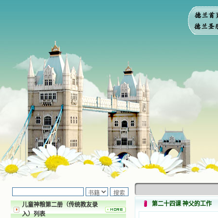
第二十四课 神父的工作
儿童神粮第二册（传统教友录
入）列表