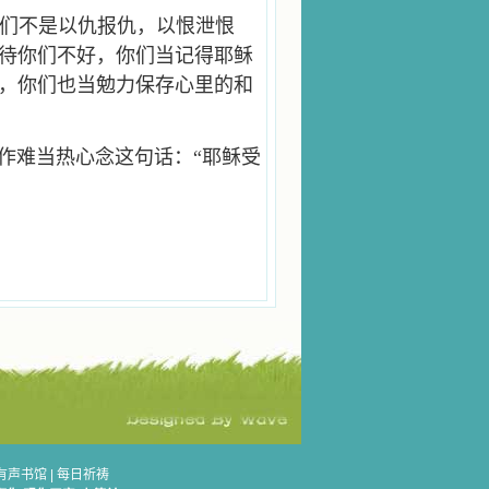
们不是以仇报仇，以恨泄恨
待你们不好，你们当记得耶稣
，你们也当勉力保存心里的和
作难当热心念这句话：“耶稣受
有声书馆
|
每日祈祷