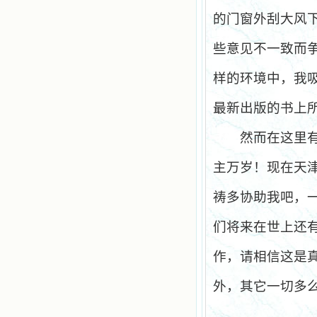
的门窗外刮大风
些意见不一致而
样的环境中，我
最新出版的书上
然而在这里
主万岁！现在天
祷多协助我吧，
们将来在世上还
作，请相信这是
外，其它一切多