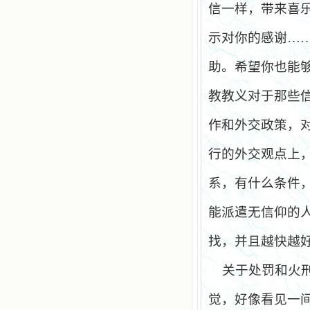
信一样，带来喜
示对你的感谢…
助。希望你也能
教教义对于那些
作和外交政策，
行的外交观点上
系，有什么条件
能派遣无信仰的
找，并且越快越
关于处罚和火
觉，好像看见一