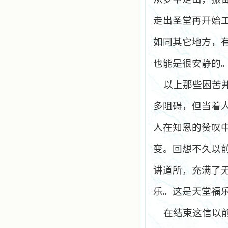
走出圣堂再开始
如同其它地方，
也能是很安静的
以上那些困苦
多阻碍，但当着
人在知恩的赞叹
变。回想不久以
讲道所，充满了
乐。这是天堂福
在结束这信以