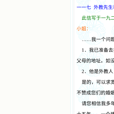
一一七
外教先生
此信写于一九
小姐：
……我一个问
1
．我已准备去
父母的地址。如
2
．他是外教人
是的，可以求
不赞成您们的婚
请您相信我多