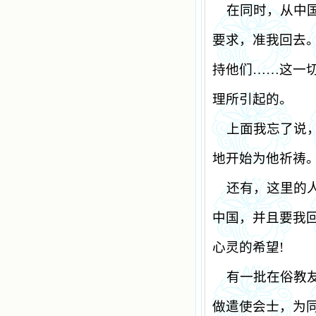
在同时，从中
要求，准我回去
持他们……这一
理所引起的。
上面我忘了说
地开始为他祈祷
还有，这里的
中国，并且要我
心灵的希望
!
有一批在俗教
做遣使会士，为