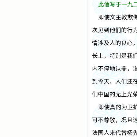
此信写于一九
即使文主教欺
次见到他们的行
情涉及人的良心
长上，特别是我
内不停地认罪，
到今天，人们还
们中国的无上光
即使真的为卫
可不尊敬，况且
法国人来代替杨