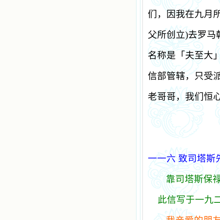
们，因我在九月
父所创立
)
去罗马
名称是「夫至大
信部管辖，只受
老哥哥，我们恒
一一六 致司塔斯
靠司塔斯保
此信写于一九二