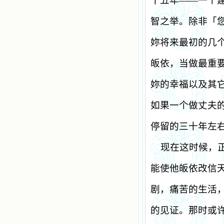
十五年
——
一个
智之举。除非「
妳将来最初的几
皈依，当做最重
妳的幸福以及其
如果一个做丈夫
停留的三十年左
现在这时候，
能使他皈依改信
剧，痛苦的生活
的见证。那时或