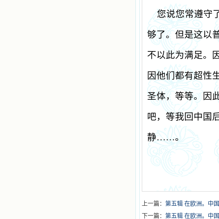
您说您常遵守
够了。但是这以
不以此为满足。
因他们都有超性
圣体，等等。因
吧，等我回中国
静……。
上一篇：
第五辑 在欧洲。中
下一篇：
第五辑 在欧洲。中