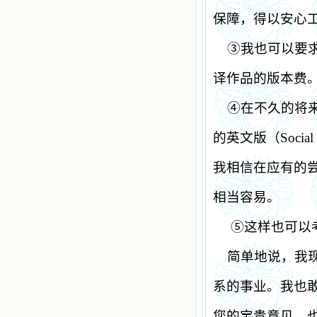
保障，得以安心
③我也可以要
译作品的版本费
④在不久的将
的英文版（
Social
我相信在应有的
相当容易。
⑤这样也可以
简单地说，我
系的事业。我也
您的宝贵意见。