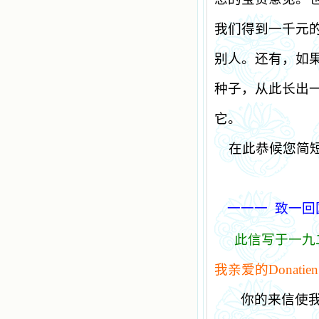
我们得到一千元
别人。还有，如
种子，从此长出
它。
在此恭候您简
一一一
致一回
此信写于一九
我亲爱的
Donatien
你的来信使