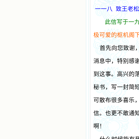
一一八
致王老
此信写于一
极可爱的枢机阁
首先向您致谢
消息中，特别感
到这事。高兴的
秘书，写一封简
可散布很多喜乐
信。也更不敢通
啊！