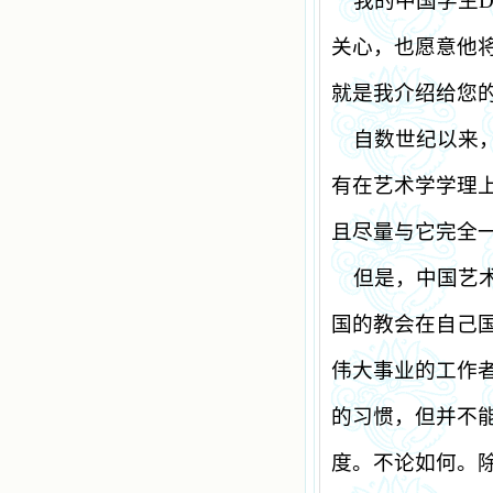
我的中国学生
D
关心，也愿意他
就是我介绍给您
自数世纪以来
有在艺术学学理
且尽量与它完全
但是，中国艺
国的教会在自己
伟大事业的工作
的习惯，但并不
度。不论如何。