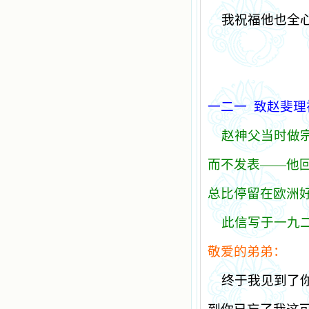
我祝福他也全
一二一
致赵斐理
赵神父当时做
而不发表
——
他
总比停留在欧洲
此信写于一九
敬爱的弟弟：
终于我见到了