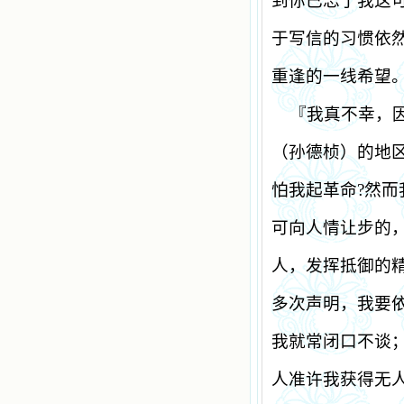
到你已忘了我这
于写信的习惯依
重逢的一线希望
『我真不幸，
（孙德桢）的地
怕我起革命
?
然而
可向人情让步的
人，发挥抵御的
多次声明，我要
我就常闭口不谈
人准许我获得无