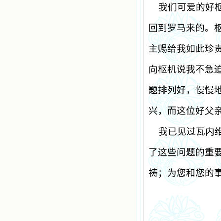
我们可爱的好
回到罗马来的。
主赐给我如此珍
向枢机说我不急
题排列好，慢慢
兴，而这位好父
我已见过瓦内
了这些问题的重
祷；为您和您的