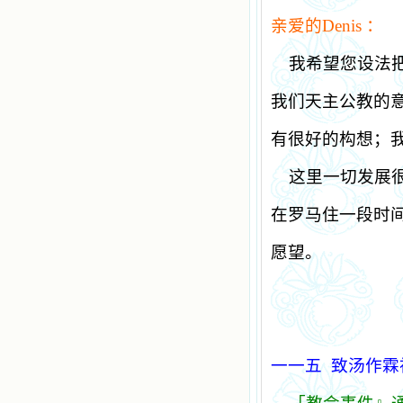
亲爱的
Denis
：
我希望您设法
我们天主公教的
有很好的构想；
这里一切发展
在罗马住一段时
愿望。
一一五
致汤作霖