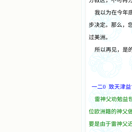
分教区，不可再
我以为在今年
步决定。那么，
过美洲。
所以再见，是
一二
0
致天津益
雷神父劝勉益
位欧洲籍的神父
要是由于雷神父