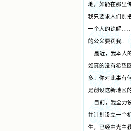
地，如能在那里
我只要求人们别
一个人的谅解…
的公义要罚我。
最近，我本人
如真的没有希望
多。你对此事有
是创设这新地区
目前，我全力
并计划设立一个
生，已经由光主