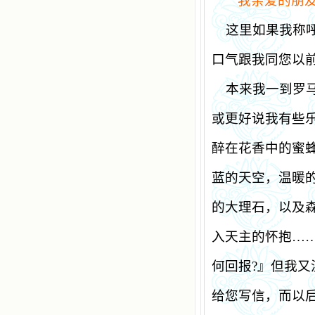
我亲爱的朋
这里如果我称
口气跟我同您以
本来我一到罗
或更好说我有些
醉在花香中的蜜
蓝的天空，温暖
的大理石，以及
入天主的怀抱…
何回报
?
』但我又
给您写信，而以