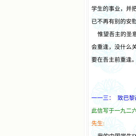
学生的事业，并
已不再有别的安
惟望吾主的圣
会重逢，没什么
要在吾主前重逢
一一三：
致巴黎
此信写于一九二
先生
: