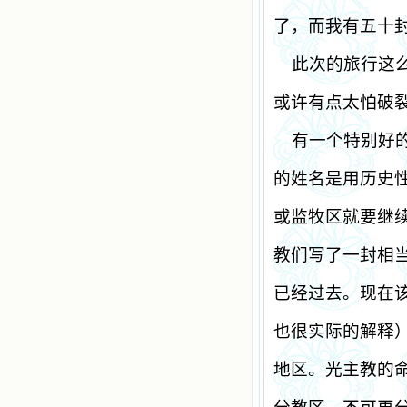
了，而我有五十
此次的旅行这
或许有点太怕破
有一个特别好
的姓名是用历史
或监牧区就要继
教们写了一封相
已经过去。现在
也很实际的解释
地区。光主教的