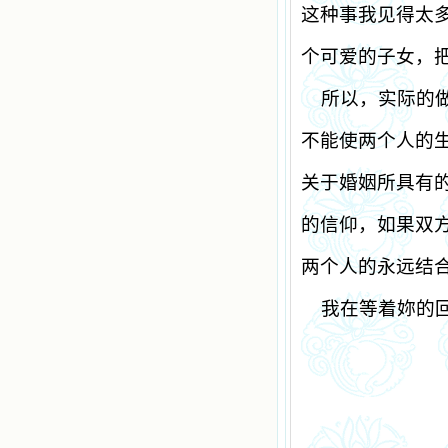
这种事我见得太
个可爱的子女，
所以，实际的
不能使两个人的
关于婚姻所具有
的信仰，如果双
两个人的永远结
我在等着妳的