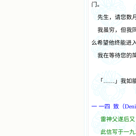
门。
先生，请您数
我虽穷，但我
么希望他终能进
我在等待您的
「……」我如
一 一四
致（
Deni
雷神父遂后又
此信写于一九