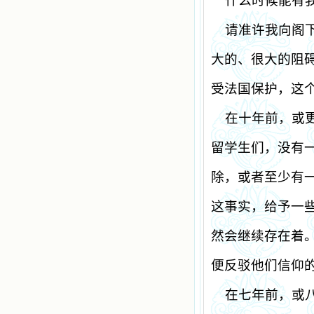
什么时候能有
请准许我向阁
大的、很大的阻
受法国保护，这
在十年前，或
留学生们，没有
除，或者至少有
这事实，给予一
然会继续存在着
便反驳他们信仰
在七年前，或