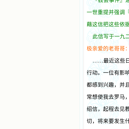
「教会事件』
一世重提并强调
藉这信把这些依
此信写于一九
极亲爱的老哥哥
……最近这些
行动。一位有影
都感到兴趣，并
常想使我去罗马
绍信，起程去见
切，将来要发生