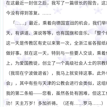
在这最近一封信之后，我写了一篇很长的报告，这
今没有得到答复。……
「……」最近，乘着向德国宣战的机会，我们举
天，有讲道、演说等等，也有国旗和音乐。「整个
这一天是传教区有史以来第一次，全浙江省各报纸
做好事。就在这一天，特别与一些要人交谈，乘着
上，为爱国教徒，创立了一个高级社会人士的宗教
（我现在宁波做退省），我马上就安排这事。此外
会」，其中有些与天津的公教会进行会类似，这组
我的第二条船
——
您看，虽然各处有困难，但这工
功！天主万岁！多加祈祷。（还有……罗马……）