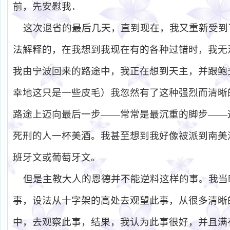
前，先安慰我．
这次退省的最后几天，直到现在，我又重新受到
法解释的，在我想到我现在有的各种过错时，我无
我由宁波回来的路途中，我正在想到天主，并跟鲍
幸地这只是一些皮毛）我忽然有了这种强烈而清晰
路途上迈向最后一步
——
常常是最沉重的脚步
——
死刑的人一杯美酒。我甚至想到我好像被派到南美
班牙文或葡萄牙文。
但是主教大人的恩德并不能逆料这样的事。我当
事，设法从十字架的高处去观望此事，从很多清晰
中，去观察此事，结果，我认为此事很好，并且满