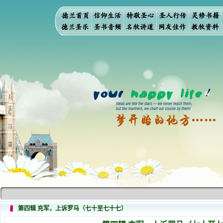
第四辑 充军，上诉罗马（七十至七十七）