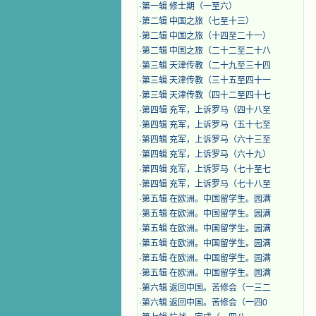
·
第一辑 修士期（一至六）
·
第二辑 中国之旅（七至十三）
·
第二辑 中国之旅（十四至二十一）
·
第二辑 中国之旅（二十二至二十八
·
第三辑 天津传教（二十九至三十四
·
第三辑 天津传教（三十五至四十一
·
第三辑 天津传教（四十二至四十七
·
第四辑 充军，上诉罗马（四十八至
·
第四辑 充军，上诉罗马（五十七至
·
第四辑 充军，上诉罗马（六十三至
·
第四辑 充军，上诉罗马（六十九）
·
第四辑 充军，上诉罗马（七十至七
·
第四辑 充军，上诉罗马（七十八至
·
第五辑 在欧洲。中国留学生。园满
·
第五辑 在欧洲。中国留学生。园满
·
第五辑 在欧洲。中国留学生。园满
·
第五辑 在欧洲。中国留学生。园满
·
第五辑 在欧洲。中国留学生。园满
·
第五辑 在欧洲。中国留学生。园满
·
第六辑 返回中国。苦修会（一三二
·
第六辑 返回中国。苦修会（一四0