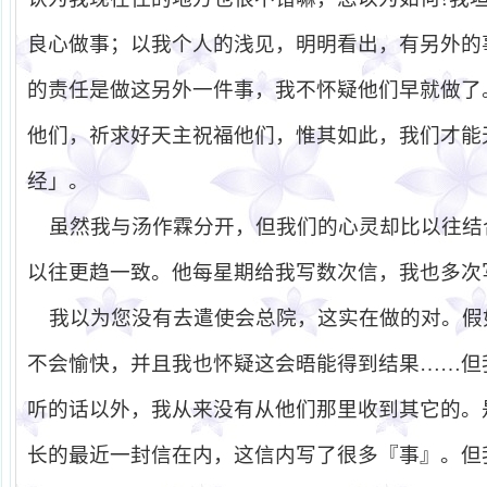
良心做事；以我个人的浅见，明明看出，有另外的
的责任是做这另外一件事，我不怀疑他们早就做了
他们，祈求好天主祝福他们，惟其如此，我们才能
经」。
虽然我与汤作霖分开，但我们的心灵却比以往结
以往更趋一致。他每星期给我写数次信，我也多次
我以为您没有去遣使会总院，这实在做的对。假
不会愉快，并且我也怀疑这会晤能得到结果……但
听的话以外，我从来没有从他们那里收到其它的。
长的最近一封信在内，这信内写了很多『事』。但