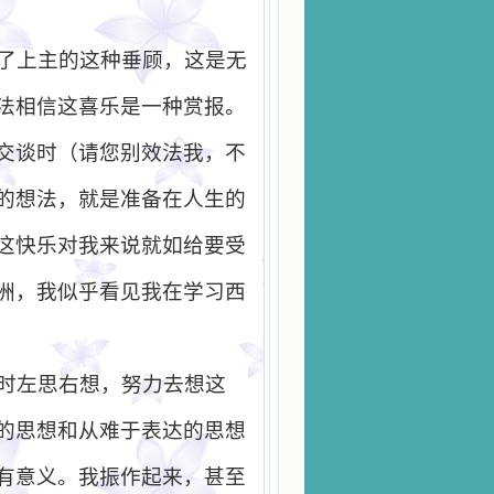
了上主的这种垂顾，这是无
法相信这喜乐是一种赏报。
交谈时（请您别效法我，不
的想法，就是准备在人生的
这快乐对我来说就如给要受
洲，我似乎看见我在学习西
时左思右想，努力去想这
的思想和从难于表达的思想
有意义。我振作起来，甚至