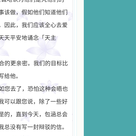
事该做，假如他们知道他们
。因此，我们应该全心去爱
天天平安地诵念「天主
合的更亲密。我们的目标比
写给他。
如您去了，恐怕这种会晤也
我可以跟您说，除了一些好
是的，直到今天，包涵总会
我总没有写一封辩驳的信。