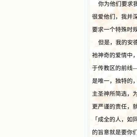
你为他们要求
很爱他们，我并
要求一个特殊时
但是，我的安
祂神奇的爱情中
于传教区的前线
是唯一，独特的
主圣神所简选，
更严谨的责任，
「成全的人，如
的旨意就是要你