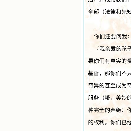
全部（法律和先
你们还要问我
『我亲爱的孩
果你们有真实的
基督，那你们不
奇异的甚至成为
服务（哦，美妙
种完全的弃绝：
的权利。你们已