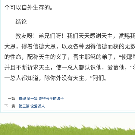
个可以自外生存的。
结论
教友呀！弟兄们呀！我们天天感谢天主，赏赐
大恩，得着信德大恩，以及各种因得信德而获的无
的性命，配称天主的义子，吾主耶稣的弟子，“使耶
并且不断祈求天主，使一总人都认识他，爱慕他，“尔
一总人都知道，除你外没有天主。”阿们。
上一篇：
道理 第一篇 论得长生的法子
下一篇：
第三篇 论爱近人