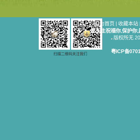
设为首页
|
收藏本站
愿天主祝福你,保护你
版权所无 2006
粤ICP备070
扫描二维码关注我们