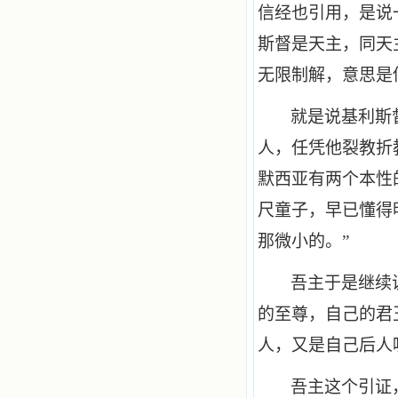
信经也引用，是说
斯督是天主，同天主
无限制解，意思是
就是说基利斯
人，任凭他裂教折
默西亚有两个本性
尺童子，早已懂得
那微小的。”
吾主于是继续
的至尊，自己的君
人，又是自己后人
吾主这个引证