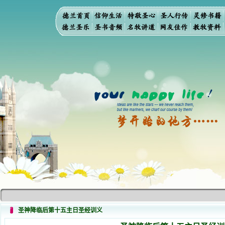
圣神降临后第十五主日圣经训义