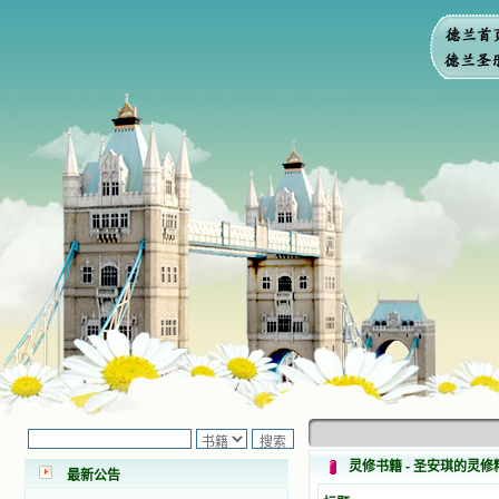
小德兰爱心书屋最新公告 有一天，我
做了一个奇怪的梦，至今让我难忘。
梦中，我看到一本打开的用石头做的
书，我用舌头去舔它，觉得有一种甜
灵修书籍 - 圣安琪的灵
最新公告
味，我就更用力去舔，最后从这本书
里流出活水来了。从那以后，一种想