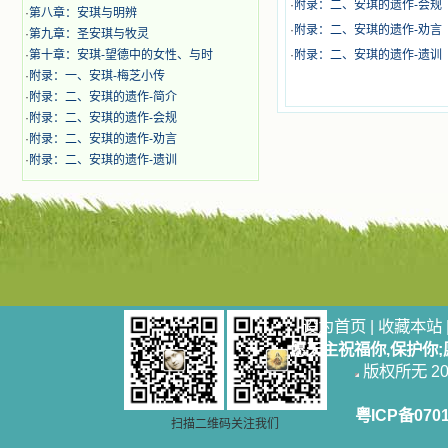
奋啊！当我读到他们为主而受人逼
·
附录：二、安琪的遗作-会规
·
第八章：安琪与明辨
迫、凌辱，为将福音广传而被人追杀
·
附录：二、安琪的遗作-劝言
·
第九章：圣安琪与牧灵
时，我为他们的在天之灵祈祷，我哭
着，为自已的同胞带给他们的苦难而
·
第十章：安琪-望德中的女性、与时
·
附录：二、安琪的遗作-遗训
哀号。我一遍遍地重读那一行行被我
·
附录：一、安琪-梅芝小传
的斑斑泪痕弄得模糊不清的字句，那
·
附录：二、安琪的遗作-简介
些被主的爱火所燃烧而离开家乡来到
·
附录：二、安琪的遗作-会规
中国的传教士，我多么爱你们啊！我
·
附录：二、安琪的遗作-劝言
心中流淌着多少感激的泪水。 他
·
附录：二、安琪的遗作-遗训
们受苦却觉得喜乐，因为他们爱主，
他们感到能为主受一点苦是多么喜乐
的事。他们受苦时仍在唱着感谢的
歌，因他们无法不称颂主，因主使他
们的心灵洋溢了快乐；他们激发了我
内心神圣的热情，在我的心灵深处燃
烧起一股无法扑灭的火焰，他们那强
有力的言行激励我向前。 我一面
读，一面想过着他们这样圣善的生
活，也立志不在这虚幻的尘世中寻求
设为首页
|
收藏本站
安慰。我一读就是几个钟头，累了就
愿天主祝福你,保护你
望着书上的圣像沉思默想。啊，当我
版权所无 2006
想到我有一天还要见到他们，亲耳聆
听他们的教诲，伴随在他们的身边，
粤ICP备070
和他们一起赞颂吾主，想到那使我欣
扫描二维码关注我们
喜欢乐的甜蜜的相会，这世界对于我