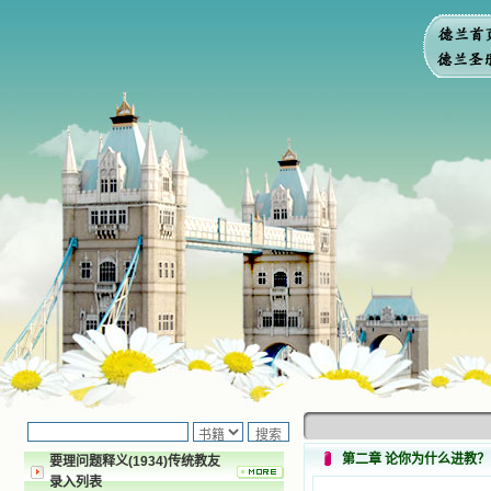
第二章 论你为什么进教？
要理问题释义(1934)传统教友
录入列表