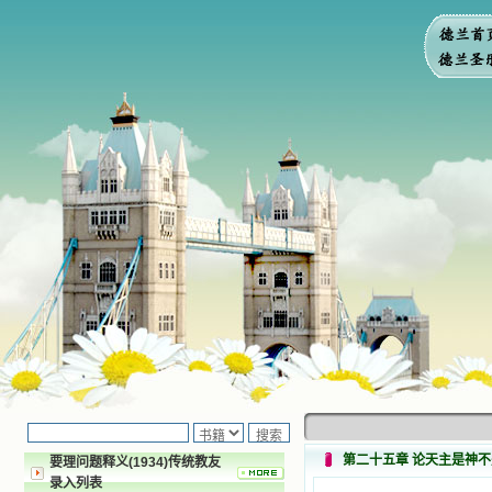
第二十五章 论天主是神
要理问题释义(1934)传统教友
录入列表