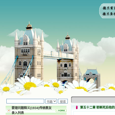
第五十二章 耶稣死后他
要理问题释义(1934)传统教友
录入列表