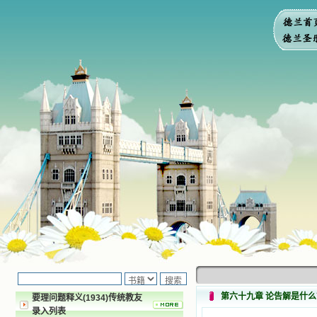
第六十九章 论告解是什么
要理问题释义(1934)传统教友
录入列表