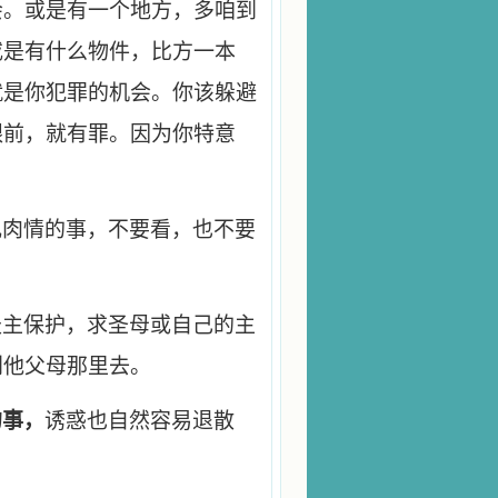
会。或是有一个地方，多咱到
或是有什么物件，比方一本
就是你犯罪的机会。你该躲避
跟前，就有罪。因为你特意
乱肉情的事，不要看，也不要
天主保护，求圣母或自己的主
到他父母那里去。
的事，
诱惑也自然容易退散