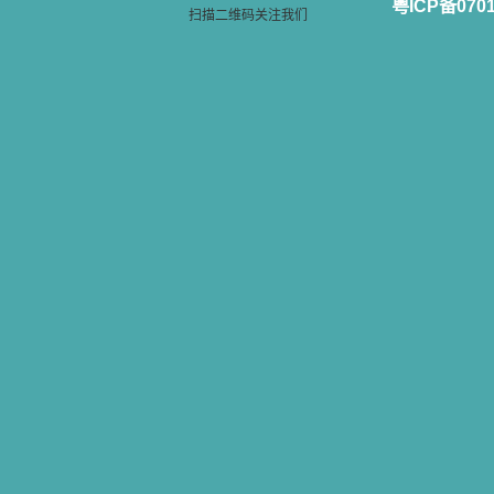
粤ICP备070
扫描二维码关注我们