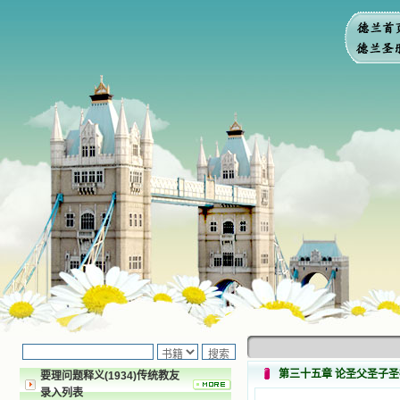
第三十五章 论圣父圣子
要理问题释义(1934)传统教友
录入列表