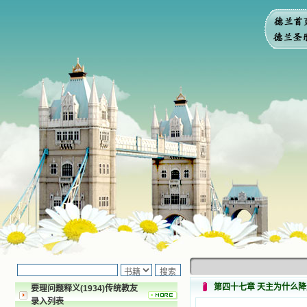
第四十七章 天主为什么
要理问题释义(1934)传统教友
录入列表