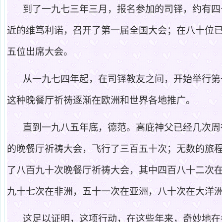
到了一九七三年三月，报名参加的司铎，约有四
近的维笃利诺，召开了第一届全国大会；在八十位
五位出席大会。
从一九七四年起，在司铎教友之间，开始举行第
这种晚餐厅祈祷逐渐在欧洲和世界各地推广。
直到一九八五年底，德范。高庇神父已经几次周
的晚餐厅祈祷大会，飞行了三百五十次；无数的旅
了八百九十次晚餐厅祈祷大会，其中四百八十二次
九十七次在非洲，五十一次在亚洲，八十次在大洋
这足以证明，这项行动，在这些年来，奇妙地在