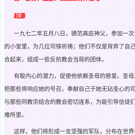
起源
一九七二年五月八日，德范高庇神父，参加一次
的小堂里，为几位司铎祈祷；他们不仅是背弃了自
合起来，组成一些反抗教会当局的团体。
有股内心的潜力，促使他依赖圣母的慈爱。圣母
把那些将响应她的号召，奉献自己于她无玷圣心的
与那些同教宗结合的教会密切连系，为能引导信徒
难所里。
这样，他们将形成一支坚强的军队，分布在世界