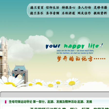
圣母司铎运动导论 第一部分，起源、发展及精神活动 起源、发展