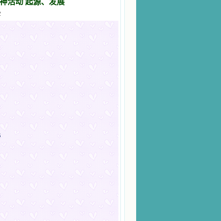
神活动 起源、发展
2
s