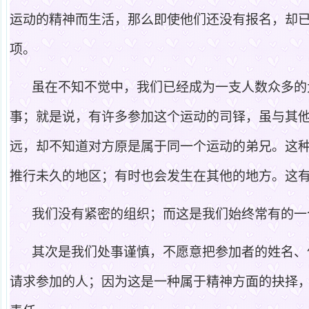
运动的精神而生活，那么即使他们还没有报名，却
项。
虽在不知不觉中，我们已经成为一支人数众多的
事；就是说，有许多参加这个运动的司铎，虽与其
远，却不知道对方原是属于同一个运动的弟兄。这
推行未久的地区；有时也会发生在其他的地方。这
我们没有紧密的组织；而这是我们始终常有的一
其次是我们处事谨慎，不愿意把参加者的姓名、
请求参加的人；因为这是一种属于精神方面的抉择