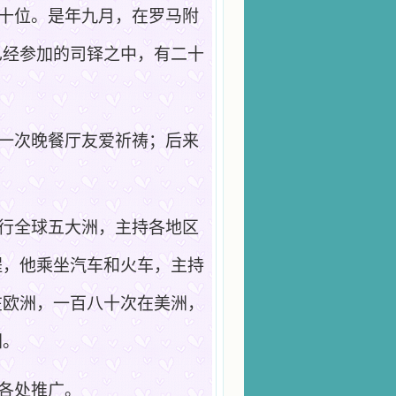
十位。是年九月，在罗马附
已经参加的司铎之中，有二十
一次晚餐厅友爱祈祷；后来
行全球五大洲，主持各地区
程，他乘坐汽车和火车，主持
在欧洲，一百八十次在美洲，
洲。
各处推广。