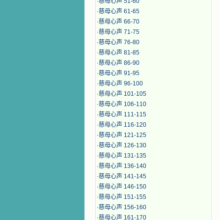
·
慈母心声 51-60
·
慈母心声 61-65
·
慈母心声 66-70
·
慈母心声 71-75
·
慈母心声 76-80
·
慈母心声 81-85
·
慈母心声 86-90
·
慈母心声 91-95
·
慈母心声 96-100
·
慈母心声 101-105
·
慈母心声 106-110
·
慈母心声 111-115
·
慈母心声 116-120
·
慈母心声 121-125
·
慈母心声 126-130
·
慈母心声 131-135
·
慈母心声 136-140
·
慈母心声 141-145
·
慈母心声 146-150
·
慈母心声 151-155
·
慈母心声 156-160
·
慈母心声 161-170