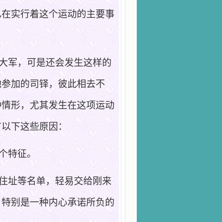
已在实行着这个运动的主要事
大军，可是还会发生这样的
他参加的司铎，彼此相去不
种情形，尤其发生在这项运动
有以下这些原因：
个特征。
住址等名单，轻易交给刚来
，特别是一种内心承诺所负的