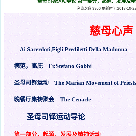
圣母司铎运动导论 第一部分，起源、发展及精
浏览次数:3906 更新时间:2018-10-2
慈母心声
Ai Sacerdoti,Figli Prediletti Della Madonna
德范，高庇
Fr.Stefano Gobbi
圣母司铎运动
The Marian Movement of Priest
晚餐厅集祷聚会
The Cenacle
圣母司铎运动导论
第一部分，起源、发展及精神活动