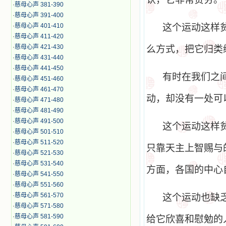
·
慈母心声 381-390
·
慈母心声 391-400
这个运动这样
·
慈母心声 401-410
·
慈母心声 411-420
·
慈母心声 421-430
么方式，把它归类
·
慈母心声 431-440
·
慈母心声 441-450
有时在我们之
·
慈母心声 451-460
·
慈母心声 461-470
动，却没有一处可
·
慈母心声 471-480
·
慈母心声 481-490
·
慈母心声 491-500
这个运动这样
·
慈母心声 501-510
·
慈母心声 511-520
只靠天主上智赐与
·
慈母心声 521-530
·
慈母心声 531-540
方面，各国的中心
·
慈母心声 541-550
·
慈母心声 551-560
·
慈母心声 561-570
这个运动也缺
·
慈母心声 571-580
·
慈母心声 581-590
给它欣喜和慰勉的