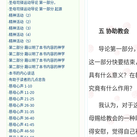
·
圣母司铎运动导论 第一部分，
·
圣母司铎运动导论 第一部分 起源
·
精神活动（2）
·
精神活动（2）
·
精神活动（3）
五
协助教会
·
精神活动（4）
·
精神活动（5）
·
第二部分 藉以明了本书内容的神学
导论第一部分
·
第二部分 藉以明了本书内容的神学
·
第二部分 藉以明了本书内容的神学
这一部分快要结束
·
第二部分 藉以明了本书内容的神学
·
本书的内心谈话
具有什么意义？在
·
有助于读者的几点忠告
·
慈母心声 1-10
究竟有什么作用？
·
慈母心声 11-20
·
慈母心声 21-25
我认为，对于
·
慈母心声 26-30
·
慈母心声 31-35
母赐给教会的一种
·
慈母心声 36-40
·
慈母心声 41-45
得安慰，觉得自己
·
慈母心声 46-50