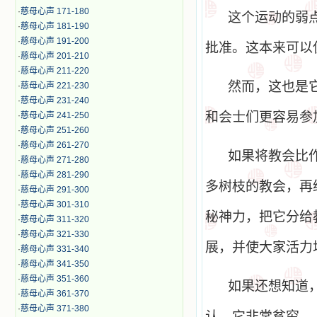
·
慈母心声 171-180
这个运动的弱
·
慈母心声 181-190
·
慈母心声 191-200
批准。这本来可以
·
慈母心声 201-210
·
慈母心声 211-220
然而，这也是
·
慈母心声 221-230
·
慈母心声 231-240
和会士们更容易参
·
慈母心声 241-250
·
慈母心声 251-260
·
慈母心声 261-270
如果将教会比
·
慈母心声 271-280
·
慈母心声 281-290
多树枝的教会，再
·
慈母心声 291-300
·
慈母心声 301-310
秘神力，把它分给
·
慈母心声 311-320
·
慈母心声 321-330
展，并使大家活力
·
慈母心声 331-340
·
慈母心声 341-350
·
慈母心声 351-360
如果还想知道
·
慈母心声 361-370
·
慈母心声 371-380
认，它非常贫穷。