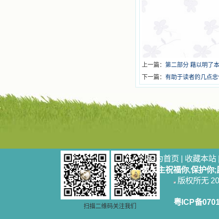
上一篇：
第二部分 藉以明了
下一篇：
有助于读者的几点忠
设为首页
|
收藏本站
愿天主祝福你,保护你
版权所无 2006
粤ICP备070
扫描二维码关注我们