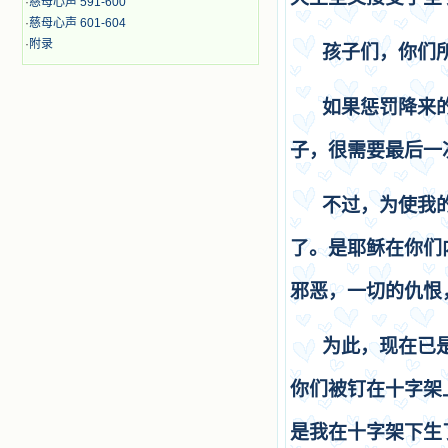
·
慈母心声 591-600
·
慈母心声 601-604
·
附录
孩子们，你们
如果惩罚降来
子，很需要最后一
不过，为使我
了。是耶稣在你们
邪恶，一切的仇恨
为此，现在已
你们被钉在十字架
是我在十字架下生