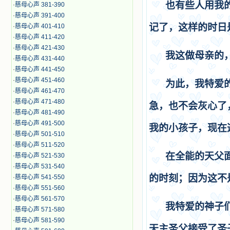
也有些人用我
·
慈母心声 381-390
·
慈母心声 391-400
记了，这样的时日
·
慈母心声 401-410
·
慈母心声 411-420
·
慈母心声 421-430
我这做母亲的
·
慈母心声 431-440
·
慈母心声 441-450
·
慈母心声 451-460
为此，我特爱
·
慈母心声 461-470
·
慈母心声 471-480
急，也不会灰心了
·
慈母心声 481-490
·
慈母心声 491-500
我的小孩子，现在
·
慈母心声 501-510
·
慈母心声 511-520
在全能的天父
·
慈母心声 521-530
·
慈母心声 531-540
的时刻；因为这不
·
慈母心声 541-550
·
慈母心声 551-560
·
慈母心声 561-570
我特爱的神子
·
慈母心声 571-580
·
慈母心声 581-590
天主圣父接受了圣