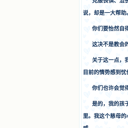
克服畏惧、沮
说，却是一大帮助
你们要怡然自
这决不是教会
关于这一点，
目前的情势感到忧
你们也许会觉
是的，我的孩
里。我这个慈母的