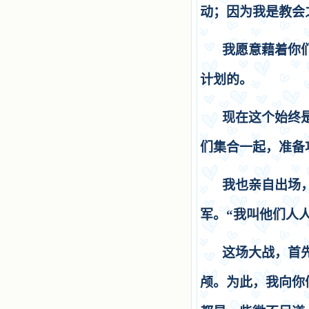
动；因为我是教会
我愿意藉着你
计划的。
现在这个始终
们集合一起，准备
我也亲自出场
军。
“
我叫他们人
这场大战，首
颅。为此，我向你