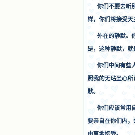
你们不要去听
样，你们将接受天
外在的静默。
是，这种静默，就
你们中间有些
照我的无玷圣心所
默。
你们应该常用
要亲自在你们内，
由衷地接受。