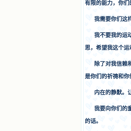
有限的能力，你们
我需要你们这
我不要我的运
思，希望我这个运
除了对我信赖
是你们的祈祷和你
内在的静默。
我要向你们的
的话。