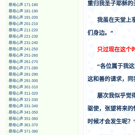
重归我圣子耶稣的
·
慈母心声 171-180
·
慈母心声 181-190
·
慈母心声 191-200
我虽在天堂上
·
慈母心声 201-210
·
慈母心声 211-220
们身边。
”
·
慈母心声 221-230
·
慈母心声 231-240
只过现在这个
·
慈母心声 241-250
·
慈母心声 251-260
·
慈母心声 261-270
“各位属于我
·
慈母心声 271-280
·
慈母心声 281-290
这和善的请求，同
·
慈母心声 291-300
·
慈母心声 301-310
·
慈母心声 311-320
屡次我似乎觉
·
慈母心声 321-330
·
慈母心声 331-340
驱使，张望将来的
·
慈母心声 341-350
·
慈母心声 351-360
时候才会发生呢？
·
慈母心声 361-370
·
慈母心声 371-380