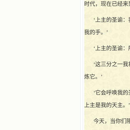
时代，现在已经来
‘上主的圣谕
我的手。’
‘上主的圣谕
‘这三分之一
炼它。’
‘它会呼唤我
上主是我的天主。’
今天，当你们