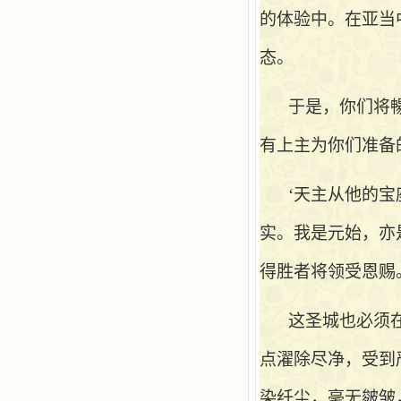
的体验中。在亚当
态。
于是，你们将
有上主为你们准备
‘天主从他的
实。我是元始，亦
得胜者将领受恩赐
这圣城也必须
点濯除尽净，受到
染纤尘，毫无皴皱