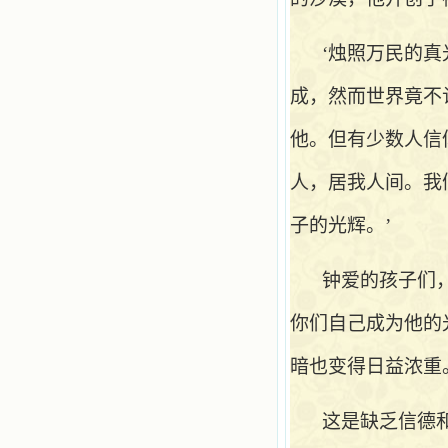
‘烛照万民的
成，然而世界竟不
他。但有少数人信
人，居我人间。我
子的光辉。’
钟爱的孩子们
你们自己成为他的
暗也变得日益浓重
这是缺乏信德