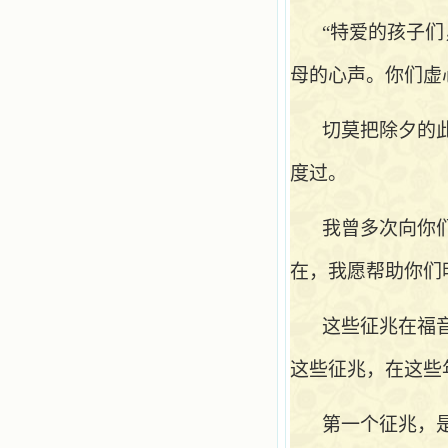
“特爱的孩子
母的心声。你们虚
切莫把除夕的
度过。
我曾多次向你
在，我愿帮助你们
这些征兆在福
这些征兆，在这些
第一个征兆，