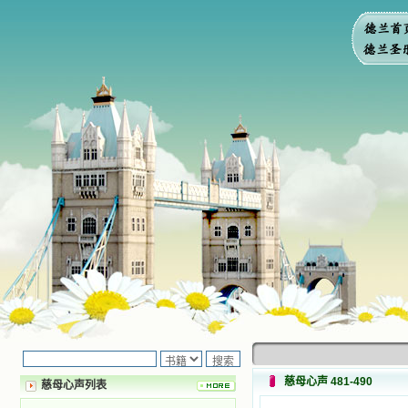
慈母心声 481-490
慈母心声列表