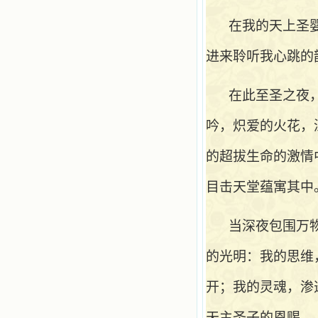
在我的天上圣
进来聆听我心跳的
在此至圣之夜
吟，炽爱的火花，
的超拔生命的激情
目击天堂蕴寓其中
当深夜包围万
的光明：我的思维
开；我的灵魂，渗
天主圣子的恩赐。