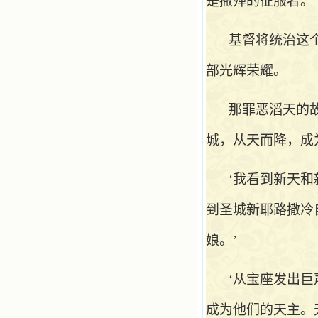
是撒殚的征服者。
基督将统治这
部光辉荣耀。
那罪恶滔天的
城，从天而降，成
‘我看到新天
到圣城新耶路撒冷
娘。’
‘从宝座发出
成为他们的天主。