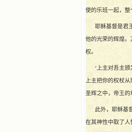
使的乐班一起，整
耶稣基督是君
他的光荣的辉煌。
权。
‘上主对吾主
上主把你的权杖从
圣辉之中，帝王的
此外，耶稣基
在其神性中取了人