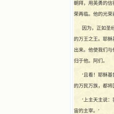
朝拜，用英勇的信
荣再临。他的光荣
因为，正如圣
的万王之王。耶稣
出来。他使我们与
归于他。阿们。
‘且看！耶稣
的万民万族，都将
‘上主天主说
宙的主宰。’