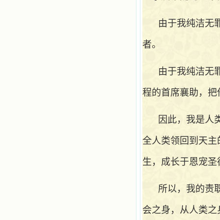
由于我纯洁无
者。
由于我纯洁无
程的首席襄助，把
因此，我是人
全人类领回到天主
生，成长于恩宠圣
所以，我的责
会之身，从人类之