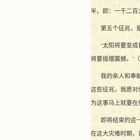
半，即：一千二百
第五个征兆，
‘太阳将要变
将要摇摆震撼。’
我的亲人和奉
这些征兆，我愿对
为这事马上就要在
即将结束的这
在这大灾难时期，