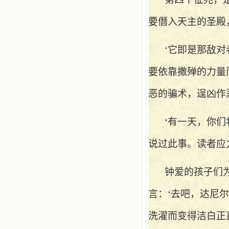
要僭入天主的圣殿
‘它即是那敌
要依靠撒殚的力量
恶的骗术，逞凶作
‘有一天，你
说过此事。读者应
钟爱的孩子们
言：‘去吧，达尼
洗濯而变得洁白正