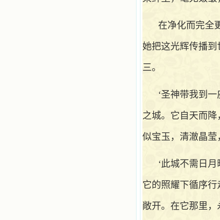
在净化而完全
她把这光辉传播到
三。
‘圣神带我到
之城。它自天而降
似宝玉，清澈晶莹
‘此城不需日
它的照耀下循序行
敞开。在它那里，