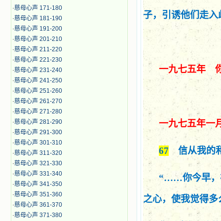
·
慈母心声 171-180
子，引诱他们走入
·
慈母心声 181-190
·
慈母心声 191-200
·
慈母心声 201-210
·
慈母心声 211-220
·
慈母心声 221-230
一九七五年 
·
慈母心声 231-240
·
慈母心声 241-250
·
慈母心声 251-260
·
慈母心声 261-270
·
慈母心声 271-280
·
慈母心声 281-290
一九七五年一
·
慈母心声 291-300
·
慈母心声 301-310
67
信从我的和
·
慈母心声 311-320
·
慈母心声 321-330
·
慈母心声 331-340
“……你今早
·
慈母心声 341-350
·
慈母心声 351-360
之心，使我觉得多
·
慈母心声 361-370
·
慈母心声 371-380