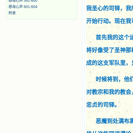
·
慈母心声 591-600
·
慈母心声 601-604
我圣心的司铎，我
·
附录
开始行动。现在我
首先我的这个
将好像受了圣神那
成的这支军队里，
时候将到，他
对教宗和我的教会
忠贞的司铎。
恶魔到处满布