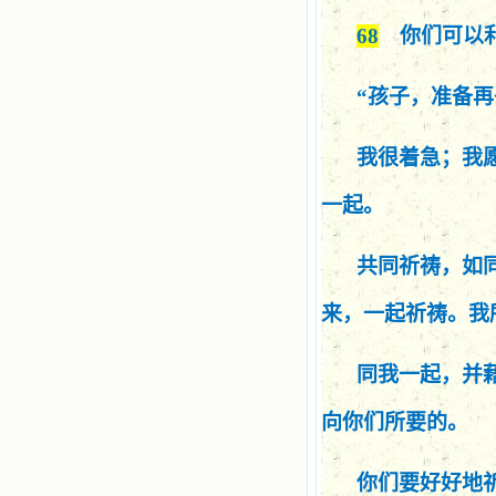
68
你们可以利
“孩子，准备
我很着急；我
一起。
共同祈祷，如
来，一起祈祷。我
同我一起，并
向你们所要的。
你们要好好地