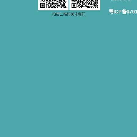
粤ICP备070
扫描二维码关注我们