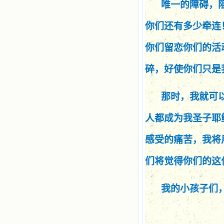
唯一的障碍，
你们还有多少牵连
你们留恋你们的活
碎，好使你们只是
那时，我就可
人都成为我圣子耶
感受的痛苦，我将
们将觉得你们的这
我的小孩子们