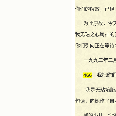
你们的解放，已经
为此原故，今
我无玷之心属神的
你们引向正在等待
一九九二年二
466
我把你们
“我是无玷始
句话，向她作了自
我的小儿，你