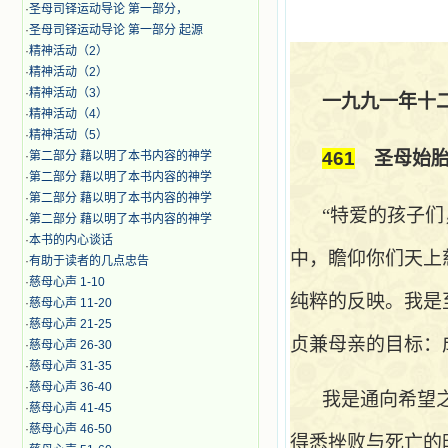
·
圣母司铎运动导论 第一部分，
·
圣母司铎运动导论 第一部分 起源
·
精神活动（2）
·
精神活动（2）
·
精神活动（3）
一九九一年十
·
精神活动（4）
·
精神活动（5）
461
圣母始胎
·
第二部分 藉以明了本书内容的神学
·
第二部分 藉以明了本书内容的神学
·
第二部分 藉以明了本书内容的神学
“特爱的孩子
·
第二部分 藉以明了本书内容的神学
·
本书的内心谈话
中，瞻仰你们天上
·
有助于读者的几点忠告
·
慈母心声 1-10
纯粹的反映。我是
·
慈母心声 11-20
·
慈母心声 21-25
贞兼母亲的目标：
·
慈母心声 26-30
·
慈母心声 31-35
·
慈母心声 36-40
我是通向希望
·
慈母心声 41-45
·
慈母心声 46-50
得悉挫败与死亡的