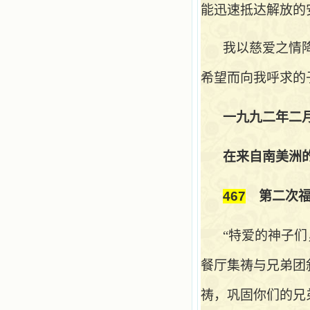
能迅速抵达解放的
我以慈爱之情
希望而向我呼求的
一九九二年二
在来自南美洲
467
第二次福
“特爱的神子
餐厅集祷与兄弟团
祷，巩固你们的兄