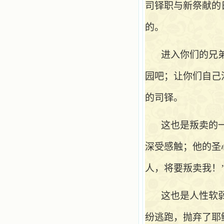
司铎职与新祭献的
的。
进入你们的兄
园吧；让你们自己
的司铎。
这也是叛卖的
深受感触；他的圣
人，将要叛卖我！’
这也是人性软
纷逃跑，抛弃了耶