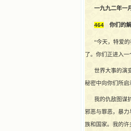
一九九二年一
464
你们的解
“今天，特爱
了。你们正进入一
世界大事的演
秘密中向你们所启
我的仇敌图谋
邪恶与罪恶，暴力
族和国家。我的许