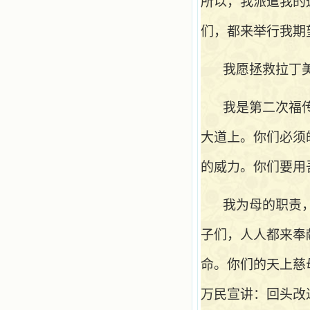
所以，我派遣我的
们，都来举行我期
我愿拯救拉丁
我是第二次福
大道上。你们必须
的威力。你们要用
我为母的职责
子们，人人都来奉
命。你们的天上慈
万民宣讲：回头改