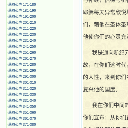
与补赎，信德与祈
·
慈母心声 171-180
·
慈母心声 181-190
耶稣每天异常欣悦
·
慈母心声 191-200
·
慈母心声 201-210
们，藉他在圣体圣
·
慈母心声 211-220
·
慈母心声 221-230
他使你们的心灵充
·
慈母心声 231-240
·
慈母心声 241-250
我是通向新纪
·
慈母心声 251-260
·
慈母心声 261-270
故，在你们这时代
·
慈母心声 271-280
·
慈母心声 281-290
的人性，来到你们
·
慈母心声 291-300
·
慈母心声 301-310
·
慈母心声 311-320
复兴他的国度。
·
慈母心声 321-330
·
慈母心声 331-340
我在你们中间
·
慈母心声 341-350
·
慈母心声 351-360
你们宣布：从你们
·
慈母心声 361-370
·
慈母心声 371-380