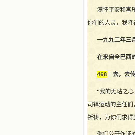
满怀平安和喜
你们的人灵，我降
一九九二年三
在来自全巴西
468
去，去传
“我的无玷之
司铎运动的主任们
祈祷，为你们求得
你们公开作证