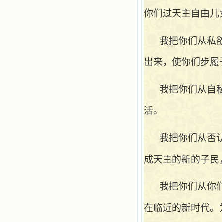
你们过天主自由儿
我把你们从私
出来，使你们步履
我把你们从自
活。
我把你们从否
成天主的新的子民
我把你们从你
在临近的新时代。