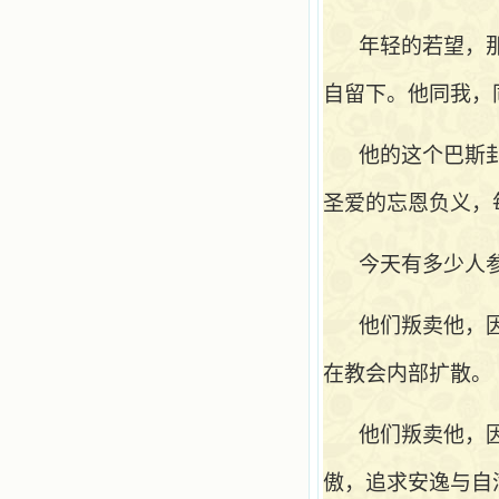
年轻的若望，
自留下。他同我，
他的这个巴斯
圣爱的忘恩负义，
今天有多少人
他们叛卖他，
在教会内部扩散。
他们叛卖他，
傲，追求安逸与自