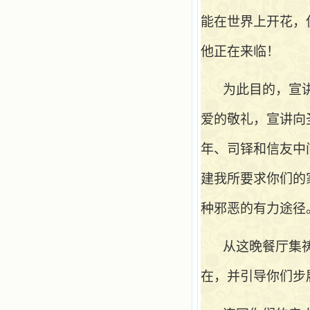
能在世界上开花，
他正在来临！
为此目的，宣
爱的敬礼，宣讲向
年、司铎和信友中
建我所要求你们的
种邪恶的有力途径
从这晚餐厅集
在，并引导你们步