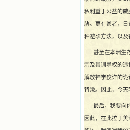
私利重于公益的威
胁。更有甚者，日
种避孕方法，以及
甚至在本洲生
宗及其训导权的违
解放神学狡诈的诡
背叛。因此，今天
最后，我要向
因此，在此拉丁美