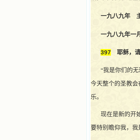
一九八九年 
一九八九年一
397
耶稣，请
“我是你们的
今天整个的圣教会
乐。
现在是新的开
要特别瞻仰我，我