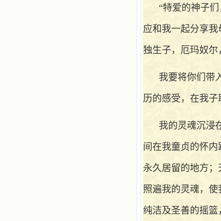
“特爱的神子
应和我一起分享我
独生子，厄玛奴尔
我要将你们带
历的感受，在我子
我的灵魂沉浸
间在我童贞的怀内
永久居留的地方；
照遍我的灵魂，使
纯洁及圣善的摇篮