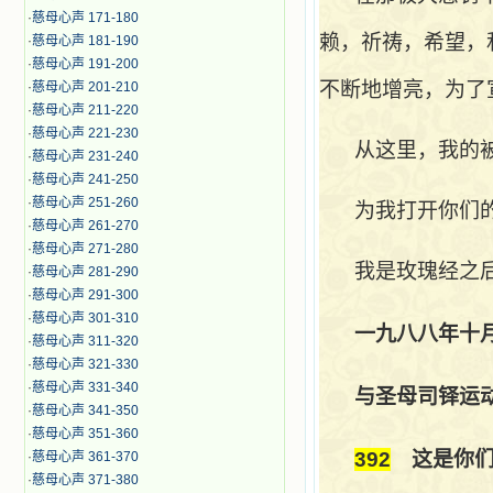
·
慈母心声 171-180
赖，祈祷，希望，
·
慈母心声 181-190
·
慈母心声 191-200
不断地增亮，为了
·
慈母心声 201-210
·
慈母心声 211-220
·
慈母心声 221-230
从这里，我的
·
慈母心声 231-240
·
慈母心声 241-250
·
慈母心声 251-260
为我打开你们
·
慈母心声 261-270
·
慈母心声 271-280
我是玫瑰经之
·
慈母心声 281-290
·
慈母心声 291-300
·
慈母心声 301-310
一九八八年十
·
慈母心声 311-320
·
慈母心声 321-330
·
慈母心声 331-340
与圣母司铎运
·
慈母心声 341-350
·
慈母心声 351-360
392
这是你们
·
慈母心声 361-370
·
慈母心声 371-380