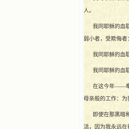
人。
我同耶稣的血
弱小者，受欺侮者
我同耶稣的血
我同耶稣的血
在这今年――
母亲般的工作：为
即使在那黑暗
活，因为我永远在