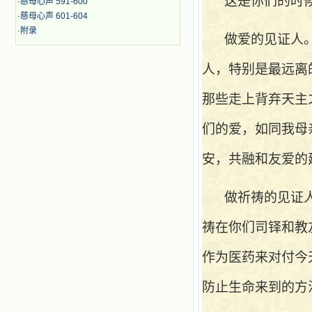
这是你们的时
·
慈母心声 591-600
·
慈母心声 601-604
·
附录
做爱的见证人
人，特别是最远离
那些走上背弃天主
们的爱，如同我母
安，共融和友爱的
做祈祷的见证
祷在你们司铎和教
作为医药来对付今
防止生命来到的方