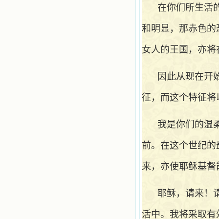
在你们所生活
和明显，那赤色的
女人的王国，亦将
因此从现在开
征，而这个特征将
我是你们的温
前。在这个世纪的
来，亦使耶稣基督
耶稣，请来！
活中。我将采取有