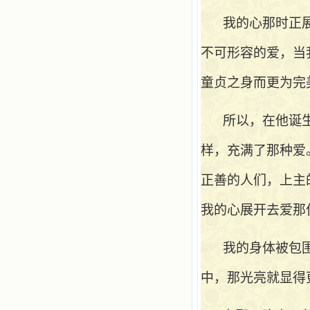
我的心那时正
不可形容的爱，当
童贞之身而更为完
所以，在他诞
样，充满了那种爱
正善的人们，上主
我的心展开去爱那
我的身体被包
中，那光亮就显得