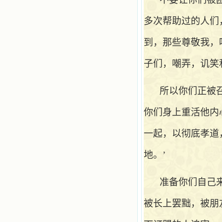
多次帮助过的人们
到，那些尊敬我，
子们，嘲弄，讥笑
所以你们正被
你们身上重活他内
一起，以彻底孝道
地。’
准备你们自己
被长上罢黜，被朋