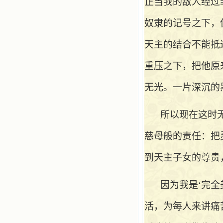
正当我的敌人经过
奴隶的记号之下，
天主的结合不能抵
重压之下，把他原
无光。一片深沉的
所以现在这时
慈母般的责任：把
到天主子女的尊贵
因为我是‘完
活，为每人来讲痛