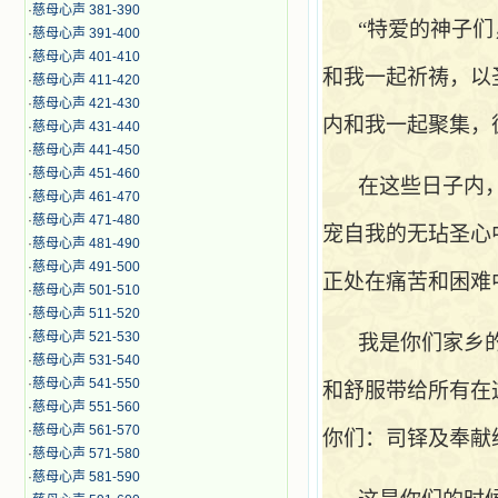
·
慈母心声 381-390
“特爱的神子
·
慈母心声 391-400
·
慈母心声 401-410
和我一起祈祷，以
·
慈母心声 411-420
·
慈母心声 421-430
内和我一起聚集，
·
慈母心声 431-440
·
慈母心声 441-450
·
慈母心声 451-460
在这些日子内
·
慈母心声 461-470
·
慈母心声 471-480
宠自我的无玷圣心
·
慈母心声 481-490
·
慈母心声 491-500
正处在痛苦和困难
·
慈母心声 501-510
·
慈母心声 511-520
·
慈母心声 521-530
我是你们家乡
·
慈母心声 531-540
·
慈母心声 541-550
和舒服带给所有在
·
慈母心声 551-560
·
慈母心声 561-570
你们：司铎及奉献
·
慈母心声 571-580
·
慈母心声 581-590