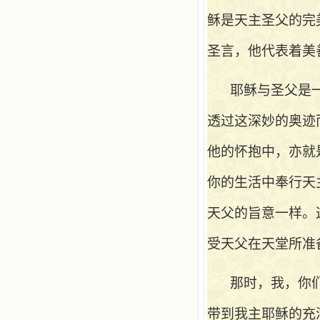
稣是天主圣父的完
圣言，他代表着美
耶稣与圣父是
透过这深妙的奥迹
他的怀抱中，亦就
你的生活中奉行天
天父的旨意一样。
受天父在天堂所准
那时，我，你
带到我主耶稣的充