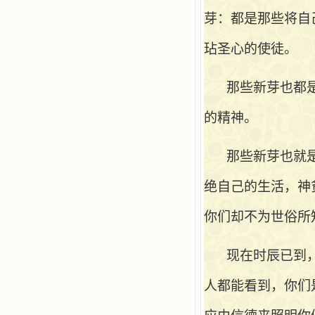
芽：都是那些将自
玷圣心的使徒。
那些新芽也都
的精神。
那些新芽也就
绝自己的生活，神
你们却不为世俗所
现在时辰已到
人都能看到，你们