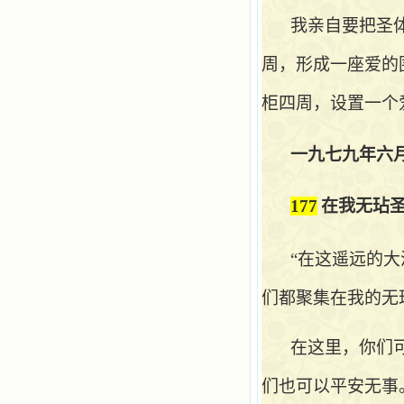
我亲自要把圣
周，形成一座爱的
柜四周，设置一个
一九七九年六
177
在我无玷
“在这遥远的
们都聚集在我的无
在这里，你们
们也可以平安无事