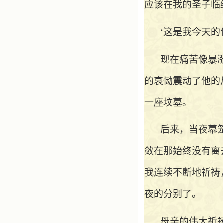
应该在我的圣子临
‘这是我今天的
现在痛苦像暴
的哀恸震动了他的
一座坟墓。
后来，当夜幕
敛在那始终没有离
我连续不断地祈祷
夜的分别了。
母亲的伟大祈