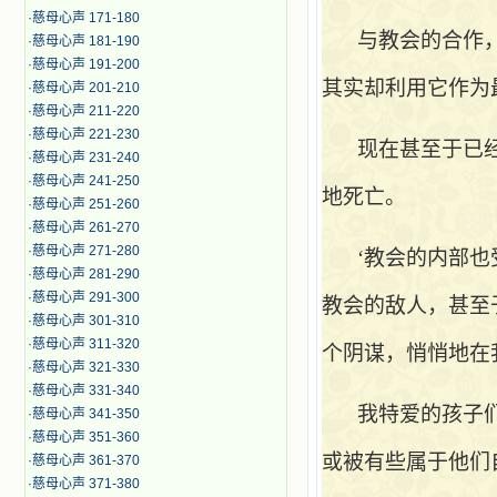
·
慈母心声 171-180
与教会的合作
·
慈母心声 181-190
·
慈母心声 191-200
其实却利用它作为
·
慈母心声 201-210
·
慈母心声 211-220
·
慈母心声 221-230
现在甚至于已
·
慈母心声 231-240
·
慈母心声 241-250
地死亡。
·
慈母心声 251-260
·
慈母心声 261-270
·
慈母心声 271-280
‘教会的内部
·
慈母心声 281-290
·
慈母心声 291-300
教会的敌人，甚至
·
慈母心声 301-310
·
慈母心声 311-320
个阴谋，悄悄地在
·
慈母心声 321-330
·
慈母心声 331-340
我特爱的孩子
·
慈母心声 341-350
·
慈母心声 351-360
或被有些属于他们
·
慈母心声 361-370
·
慈母心声 371-380