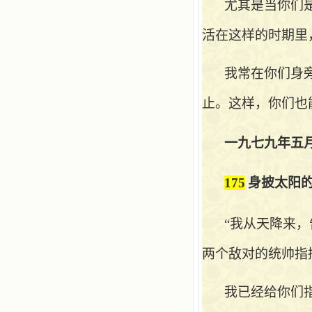
尤其是当你们
活在这样的时期里
我常在你们身
止。这样，你们也
一九七九年五
175
身披太阳
“我从天降来
两个敌对的统帅指
我已经给你们