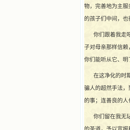
物，完善地为主服
的孩子们中间，也
你们跟着我走
子对母亲那样信赖
你们能听从它、明
在这净化的时
骗人的超然手法，
的事；连善良的人
你们留在我无
的圣道，予以宣报