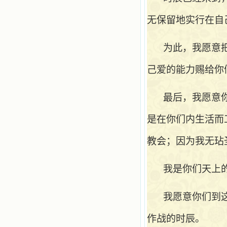
无保留地实行在自
为此，我愿意
己爱的能力赐给你
最后，我愿意
是在你们内生活而
教会；因为我无玷
我是你们天上
我愿意你们到
作战的时辰。