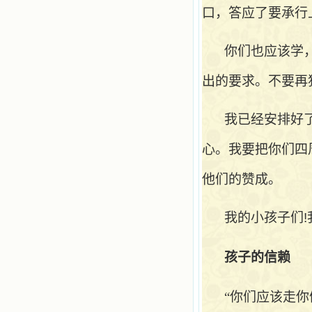
口，答应了要承行
你们也应该学
出的要求。不要再
我已经安排好
心。我要把你们四
他们的赞成。
我的小孩子们
!
孩子的信赖
“你们应该走