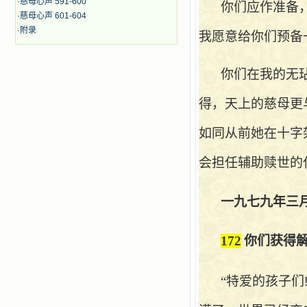
·
慈母心声 591-600
你们应作准备
·
慈母心声 601-604
·
附录
我愿意给你们预备
你们在我的无
得，天上的慈母更
如同从前她在十字
会担任辅助赎世的
一九七九年三
172
你们获得
“特爱的孩子们