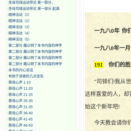
·
圣母司铎运动导论 第一部分，
·
圣母司铎运动导论 第一部分 起源
·
精神活动（2）
·
精神活动（2）
·
精神活动（3）
一九八
0
年
你
·
精神活动（4）
·
精神活动（5）
·
第二部分 藉以明了本书内容的神学
一九八0年一
·
第二部分 藉以明了本书内容的神学
·
第二部分 藉以明了本书内容的神学
191
你们的胜
·
第二部分 藉以明了本书内容的神学
·
本书的内心谈话
·
有助于读者的几点忠告
“司铎们
!
我从
·
慈母心声 1-10
·
慈母心声 11-20
这样喜爱的人，却
·
慈母心声 21-25
·
慈母心声 26-30
始这个新年吧
!
·
慈母心声 31-35
·
慈母心声 36-40
·
慈母心声 41-45
今天教会请你
·
慈母心声 46-50