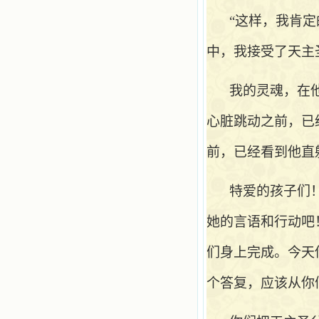
“这样，我肯定
中，我接受了天主
我的灵魂，在
心脏跳动之前，已
前，已经看到他直
特爱的孩子们
她的言语和行动吧
们身上完成。今天
个答复，应该从你