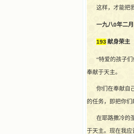
这样，才能把
一九八
0
年二月
193
献身荣主
“特爱的孩子们
奉献于天主。
你们在奉献自
的任务，即把你们
在耶路撒冷的
于天主。现在我应