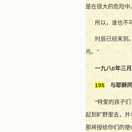
是在很大的危险中
所以，谁也不
时辰已经来到
光。”
一九八
0
年三月
195
与耶稣同
“特爱的孩子
起到旷野里去，并
那将授给你们的使