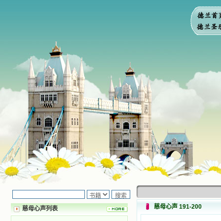
慈母心声 191-200
慈母心声列表