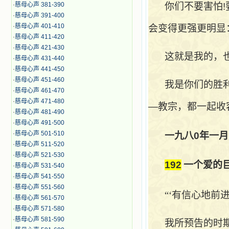
·
慈母心声 381-390
你们不要害怕
!
·
慈母心声 391-400
·
慈母心声 401-410
会变得更强更明显
·
慈母心声 411-420
·
慈母心声 421-430
这就是我的，
·
慈母心声 431-440
·
慈母心声 441-450
·
慈母心声 451-460
我是你们的胜
·
慈母心声 461-470
·
慈母心声 471-480
—
教宗，都一起收
·
慈母心声 481-490
·
慈母心声 491-500
·
慈母心声 501-510
一九八
0
年一月
·
慈母心声 511-520
·
慈母心声 521-530
192
一个爱的
·
慈母心声 531-540
·
慈母心声 541-550
·
慈母心声 551-560
“‘有信心地前
·
慈母心声 561-570
·
慈母心声 571-580
·
慈母心声 581-590
我所预告的时