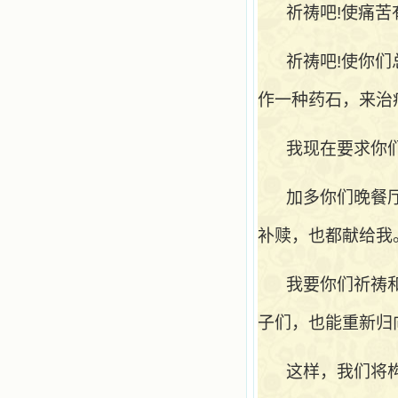
祈祷吧
!
使痛苦
祈祷吧
!
使你们
作一种药石，来治
我现在要求你
加多你们晚餐
补赎，也都献给我
我要你们祈祷
子们，也能重新归
这样，我们将