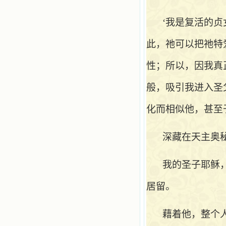
‘我是复活的
此，祂可以把祂特
性；所以，因我真
般，吸引我进入圣
化而相似他，甚至
深藏在天主奥
我的圣子耶稣
居留。
藉着他，整个