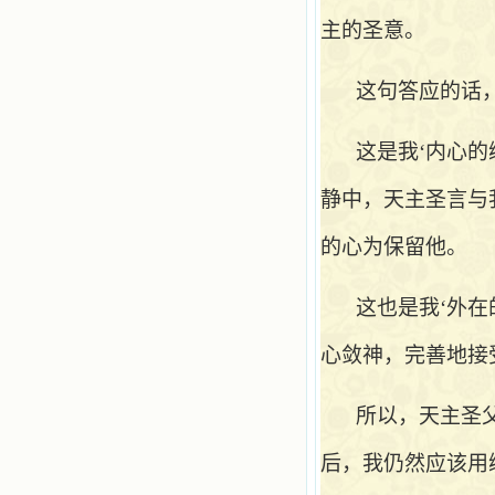
主的圣意。
这句答应的话
这是我‘内心
静中，天主圣言与
的心为保留他。
这也是我‘外
心敛神，完善地接
所以，天主圣
后，我仍然应该用