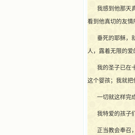
我感到他那天
看到他真切的友情
垂死的耶稣，
人，露着无限的爱
我的圣子已在
这个婴孩；我就把
一切就这样完
我特爱的孩子
正当教会奉召