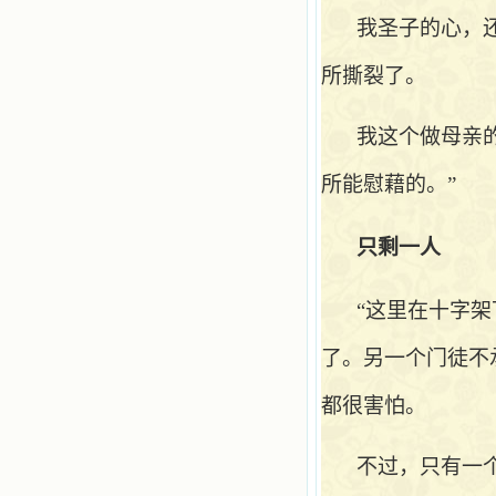
我圣子的心，
所撕裂了。
我这个做母亲
所能慰藉的。”
只剩一人
“这里在十字
了。另一个门徒不
都很害怕。
不过，只有一