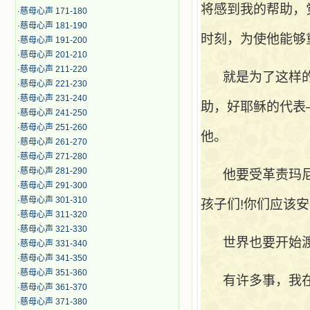
将感到我的帮助，
·
慈母心声 171-180
·
慈母心声 181-190
时刻，为使他能够
·
慈母心声 191-200
·
慈母心声 201-210
·
慈母心声 211-220
就是为了这样
·
慈母心声 221-230
·
慈母心声 231-240
助，好耶稣的代表
·
慈母心声 241-250
·
慈母心声 251-260
他。
·
慈母心声 261-270
·
慈母心声 271-280
·
慈母心声 281-290
他要受革责玛
·
慈母心声 291-300
·
慈母心声 301-310
孩子们
!
你们应该安
·
慈母心声 311-320
·
慈母心声 321-330
世界也要开始
·
慈母心声 331-340
·
慈母心声 341-350
·
慈母心声 351-360
有许多事，我
·
慈母心声 361-370
·
慈母心声 371-380