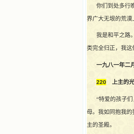
你们到处多行
界广大无垠的荒漠
我是和平之路
类完全归正，我这做母
一九八一年二
220
上主的光
“特爱的孩子
母。我如同抱我的
主的圣殿。