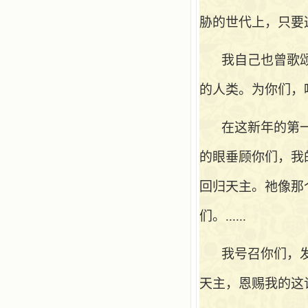
胁的世代上，只要
我自己也曾歌
的人类。为你们，
在这新年的第
的眼垂顾你们，我
回归天主。祂像那
们。
......
我号召你们，
天主，恩赐我的这