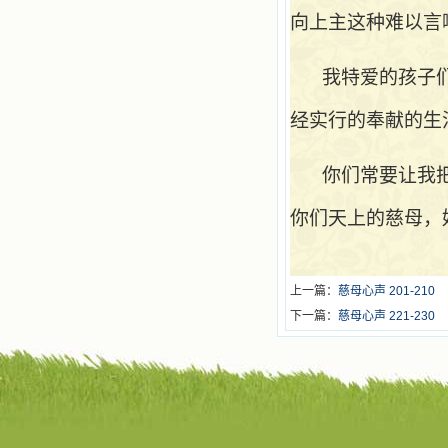
向上主这种难以言
我特爱的孩子
经实行的奉献的生
你们常要让我
你们天上的慈母，
上一篇：
慈母心声 201-210
下一篇：
慈母心声 221-230