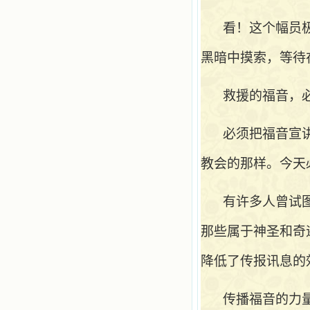
看！这个幅员
黑暗中摸索，等待
救援的福音，
必须把福音宣
教会的那样。今天
有许多人曾试
那些属于神圣和奇
降低了传报讯息的
传播福音的力