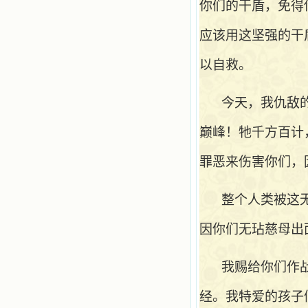
你们的干
盾，免得
应该用这坚强的干
以自救。
今天，我仇敌
巅峰！牠千方百计
罪恶来伤害你们，
整个人类被这
因你们无玷慈母出
我赐给你们作
经。我特爱的孩子