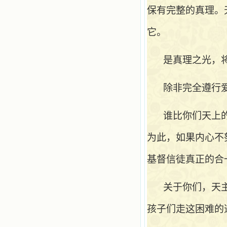
保有完整的真理。
它。
是真理之光，
除非完全遵行
谁比你们天上
为此，如果内心不
基督信徒真正的合
关于你们，天
孩子们走这困难的