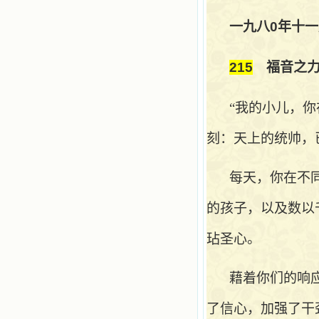
一九八
0
年十一
215
福音之
“我的小儿，
刻：天上的统帅，
每天，你在不
的孩子，以及数以
玷圣心。
藉着你们的响
了信心，加强了干