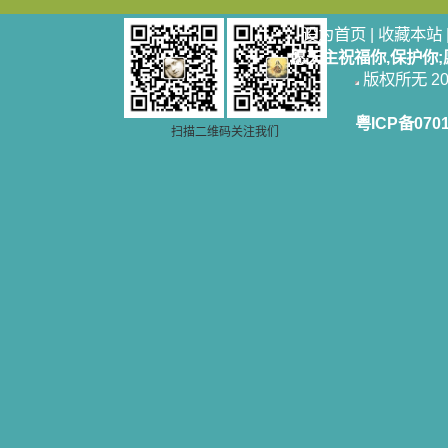
设为首页
|
收藏本站
愿天主祝福你,保护你
版权所无 2006
粤ICP备070
扫描二维码关注我们