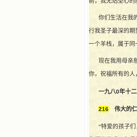
前，我无玷圣心的
你们生活在我
行我圣子最深的期
一个羊栈，属于同
现在我用母亲
你，祝福所有的人
一九八
0
年十二
216
伟大的仁
“特爱的孩子