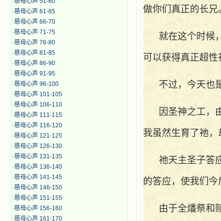
·
慈母心声 51-60
做你们真正的长兄
·
慈母心声 61-65
·
慈母心声 66-70
·
慈母心声 71-75
就在这个时候
·
慈母心声 76-80
·
慈母心声 81-85
可以获得真正超性
·
慈母心声 86-90
·
慈母心声 91-95
不过，今天也
·
慈母心声 96-100
·
慈母心声 101-105
·
慈母心声 106-110
因圣神之工，
·
慈母心声 111-115
·
慈母心声 116-120
我虽然生育了祂，
·
慈母心声 121-125
·
慈母心声 126-130
·
慈母心声 131-135
祂天主圣子答
·
慈母心声 136-140
·
慈母心声 141-145
的答应，使我们今
·
慈母心声 146-150
·
慈母心声 151-155
由于全燔祭和
·
慈母心声 156-160
·
慈母心声 161-170