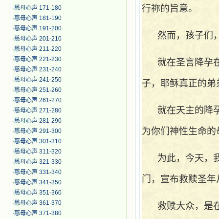
行祢的旨意。
·
慈母心声 171-180
·
慈母心声 181-190
·
慈母心声 191-200
然而，孩子们
·
慈母心声 201-210
·
慈母心声 211-220
·
慈母心声 221-230
就在圣言降孕
·
慈母心声 231-240
·
慈母心声 241-250
子，耶稣真正的弟
·
慈母心声 251-260
·
慈母心声 261-270
就在天主的降
·
慈母心声 271-280
·
慈母心声 281-290
为你们神性生命的
·
慈母心声 291-300
·
慈母心声 301-310
·
慈母心声 311-320
为此，今天，
·
慈母心声 321-330
·
慈母心声 331-340
门，宣布救赎圣年
·
慈母心声 341-350
·
慈母心声 351-360
·
慈母心声 361-370
救赎大众，是
·
慈母心声 371-380