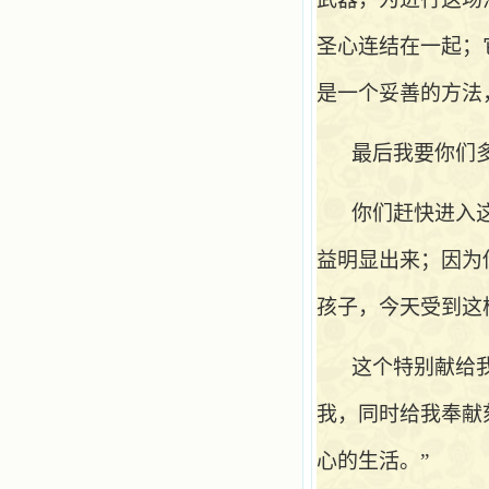
圣心连结在一起；
是一个妥善的方法
最后我要你们
你们赶快进入
益明显出来；因为
孩子，今天受到这
这个特别献给
我，同时给我奉献
心的生活。”