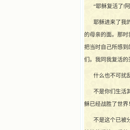
“耶稣复活了
!
耶稣进来了我
的母亲的面。那时
把当时自己所感到
们。我同我复活的
什么也不可扰
不是你们生活
稣已经战胜了世界
不是这个已被