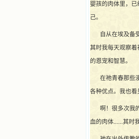
婴孩的肉体里，已
己。
自从在埃及备
其时我每天观察着
的恩宠和智慧。
在祂青春那些
各种优点。我也看
啊！很多次我
血的肉体.....
祂在出外传教