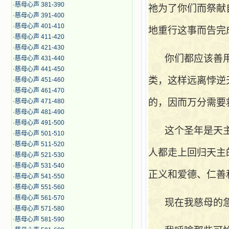
·
慈母心声 381-390
祂为了你们而祭献
·
慈母心声 391-400
·
慈母心声 401-410
地重行这事而告完
·
慈母心声 411-420
·
慈母心声 421-430
你们都应该善
·
慈母心声 431-440
·
慈母心声 441-450
类，这样远离悖逆
·
慈母心声 451-460
·
慈母心声 461-470
的，因而万分需要
·
慈母心声 471-480
·
慈母心声 481-490
·
慈母心声 491-500
这个圣年是天
·
慈母心声 501-510
·
慈母心声 511-520
人都走上回归天主
·
慈母心声 521-530
·
慈母心声 531-540
正义和爱德、仁善
·
慈母心声 541-550
·
慈母心声 551-560
·
慈母心声 561-570
现在我慈母的
·
慈母心声 571-580
·
慈母心声 581-590