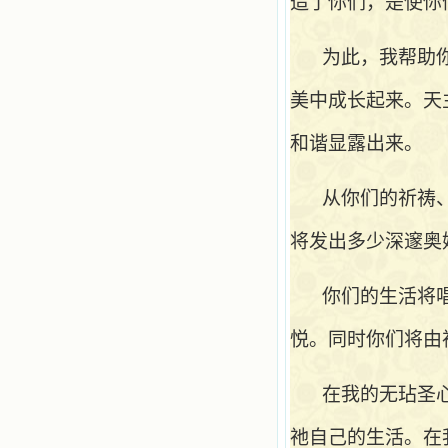
造了你们，是使你
为此，我帮助
美中成长起来。天
和谐显露出来。
从你们的祈祷
将发出多少深邃奥
你们的生活将
悦。同时你们将由
在我的无玷圣
祂自己的生活。在