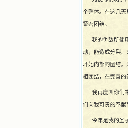
个整体。在这几天
紧密团结。
我的仇敌所使
动，能造成分裂、
坏她内部的团结。
相团结，在完善的
我再度叫你们
们向我可贵的奉献
今年是我的圣