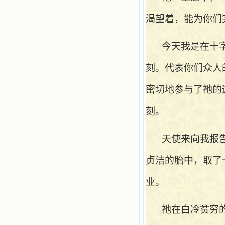
渴望着，能为你们
今天我是在十
刻。代表你们众人
密切地参与了祂的
刻。
天使来向我报
贞洁的胎中，取了
业。
祂在白冷贫穷