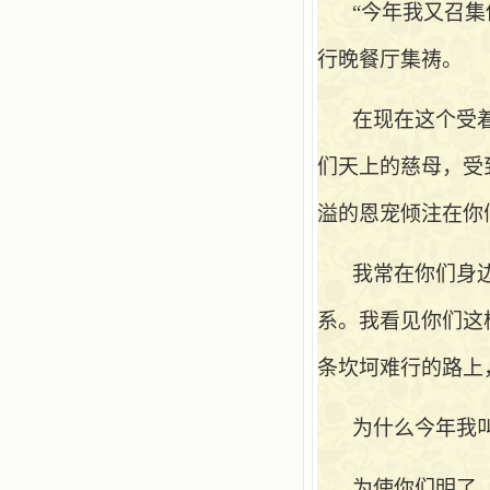
“今年我又召
行晚餐厅集祷。
在现在这个受
们天上的慈母，受
溢的恩宠倾注在你
我常在你们身
系。我看见你们这
条坎坷难行的路上
为什么今年我
为使你们明了