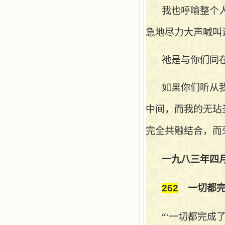
我也呼喻整个
急地尽力大声喊叫
祂是与你们同
如果你们听从
中间，而我的无玷
完全共融结合，而
一九八三年四
262
一切都完
“‘一切都完成了