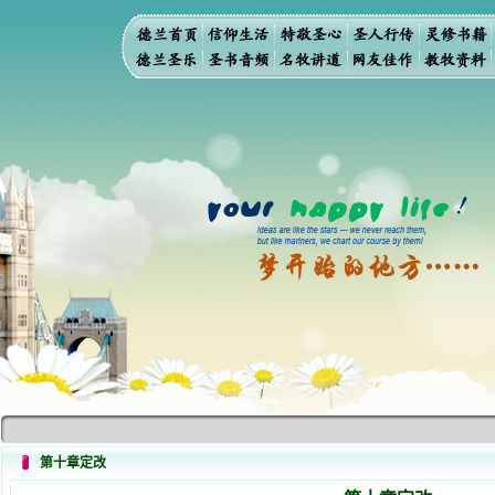
第十章定改