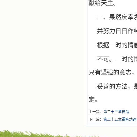
献给天主。
二、果然庆幸
并努力日日作
根据一时的情
不可。一时的
只有坚强的意志
妥善的方法，
定。
上一篇：
第二十三章神品
下一篇：
第二十五章福音劝谕