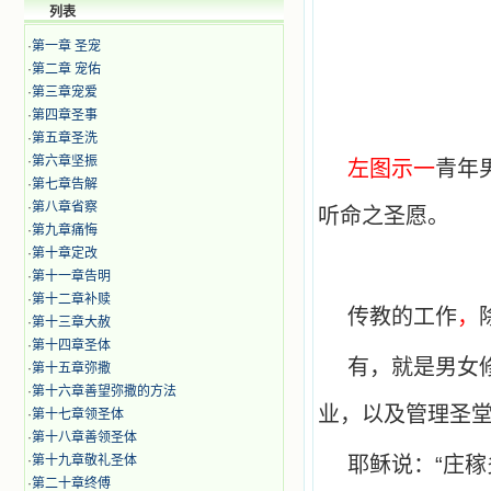
列表
·
第一章 圣宠
·
第二章 宠佑
·
第三章宠爱
·
第四章圣事
·
第五章圣洗
·
第六章坚振
左图示一
青年
·
第七章告解
·
第八章省察
听命之圣愿。
·
第九章痛悔
·
第十章定改
·
第十一章告明
·
第十二章补赎
传教的工作
，
·
第十三章大赦
·
第十四章圣体
有，就是男女
·
第十五章弥撒
·
第十六章善望弥撒的方法
业，以及管理圣
·
第十七章领圣体
·
第十八章善领圣体
·
第十九章敬礼圣体
耶稣说：“庄
·
第二十章终傅