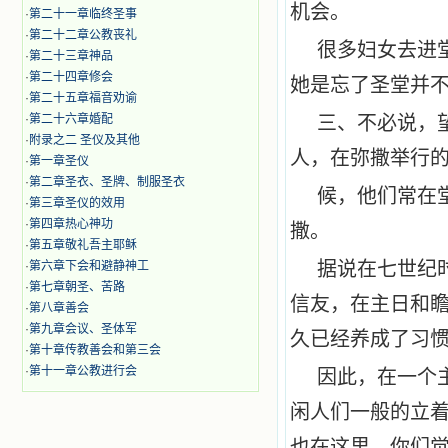
机会。
·
第二十一章临终圣事
·
第二十二章公教丧礼
很多妇女去进
·
第二十三章神品
·
第二十四章修会
她是忘了圣堂并
·
第二十五章福音劝谕
·
第二十六章婚配
三、不必说，
·
附录之二 圣仪及其他
人，在弥撒举行
·
第一章圣仪
·
第二章圣衣、圣牌、制服圣衣
候，他们常在
·
第三章圣仪的效用
·
第四章热心神功
撒。
·
第五章敬礼吾主耶稣
据说在七世纪
·
第六章下会和避静神工
·
第七章朝圣、苦路
信友，在主日和
·
第八章善会
·
第九章会议、圣体军
久已经养成了习
·
第十章传教善会和第三会
·
第十一章公教进行会
因此，在一个
闲人们一般的立着
也在这里，你们