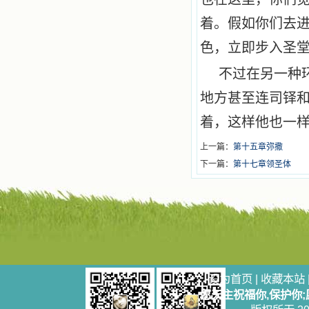
着。假如你们去进
色，立即步入圣堂
不过在另一种
地方甚至连司铎
着，这样他也一
上一篇：
第十五章弥撒
下一篇：
第十七章领圣体
设为首页
|
收藏本站
愿天主祝福你,保护你