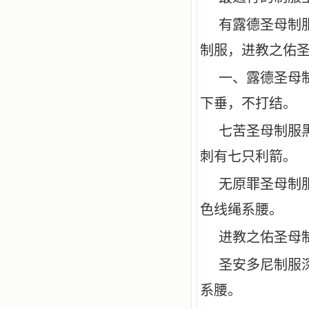
有露德圣母制
制服，进教之佑
一、露德圣母
下垂，不打结。
七苦圣母制服
刺有七只利箭。
无原罪圣母制
色线绳系腰。
进教之佑圣母
圣安多尼制服
系腰。