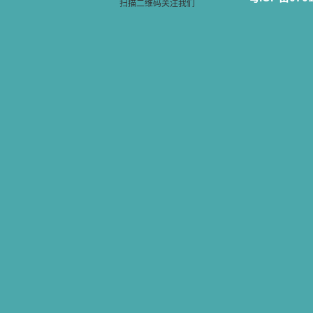
扫描二维码关注我们