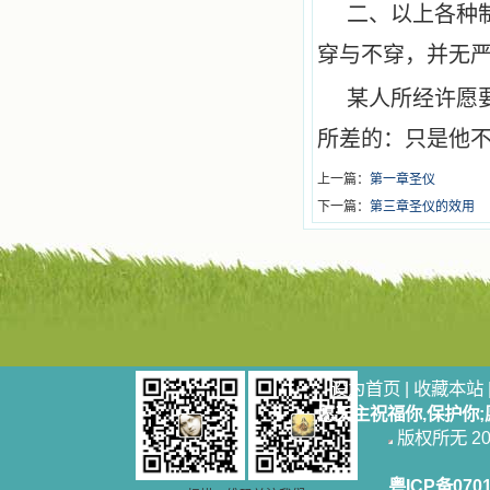
二、以上各种
穿与不穿，并无
某人所经许愿
所差的：只是他
上一篇：
第一章圣仪
下一篇：
第三章圣仪的效用
设为首页
|
收藏本站
愿天主祝福你,保护你
版权所无 2006
粤ICP备070