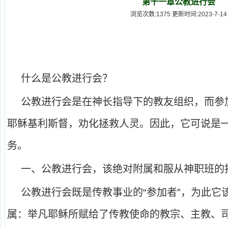
第十一章公教进行会
浏览次数:1375 更新时间:2023-7-14
什么是公教进行会？
公教进行会是在神长指导下的教友组织，而参
耶稣基利斯督，劝化拯救人灵。因此，它可说是
务。
一、公教进行会，该绝对附属和服从神职班的
公教进行会既是传教事业的“参加者”，为此它
属：举凡耶稣所赋给了传教使命的教宗、主教、