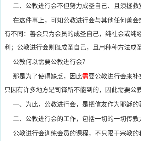
二、公教进行会不但努力成圣自己、且须拯救
在这件事上，可知公教进行会与其他任何善会
有不同：善会只为会员的成圣自己，纯社会或纯
利；公教进行会则既成圣自己，且用种种方法成
公教何以需要公教进行会？
那是为了使得缺乏，因此
需
要公教进行会来补
只因有许多地方是司铎所不能到的，因此需要公
一、为此，公教进行会，是把信友作为耶稣的
二、公教进行会的工作，包括一切的一切传教
公教进行会训练会员的课程，不只限于宗教的