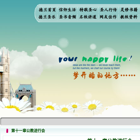
第十一章公教进行会