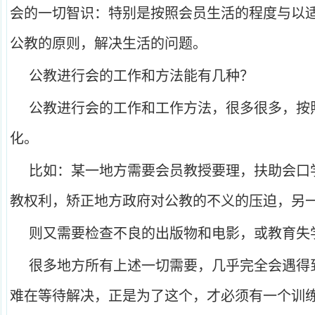
会的一切智识：特别是按照会员生活的程度与以
公教的原则，解决生活的问题。
公教进行会的工作和方法能有几种？
公教进行会的工作和工作方法，很多很多，按
化。
比如：某一地方需要会员教授要理，扶助会口
教权利，矫正地方政府对公教的不义的压迫，另
则又需要检查不良的出版物和电影，或教育失
很多地方所有上述一切需要，几乎完全会遇得
难在等待解决，正是为了这个，才必须有一个训