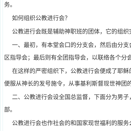
务。
如何组织公教进行会？
公教进行会既是辅助神职班的团体，它的组织
一、最初，有本堂会口的分支会，然后由分支
区指导会；最后则有全团指导会，以联络各个分
在这样的严密组织下，公教进行会便成了耶稣
便服从神长的发号施令，从事基利斯督现世神团
二、公教进行会设全国总监督，下面分为男子
部。
公教进行会也作社会的和国家现世福利的服务