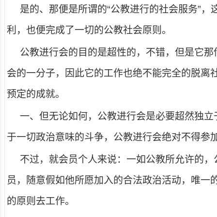
是的、那便是所谓的“公教进行的社会服务”，
利，也便完成了一切的公教社会原则。
公教进行会的目的是超性的，不错，但是它那
会的一分子，因此它的工作也绝不能完全的脱离
预定的成就。
一、但无论如何，公教进行会是必要超然独立
于一切政治意味的斗争，公教进行会绝对不得参
不过，就会员个人来说：一如公教所允许的，
员，随意假如他所愿加入的合法政治活动，唯一
的原则去工作。