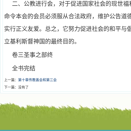
二、公教进行会，对于促进国家社会的现世福
命令本会的会员必须服从合法政府，维护公告道
实行正义友爱。总之，它努力促进社会的和平与
立基利斯督神国的最终目的。
卷三圣事之部终
全书完结
上一篇：
第十章传教善会和第三会
下一篇：没有了