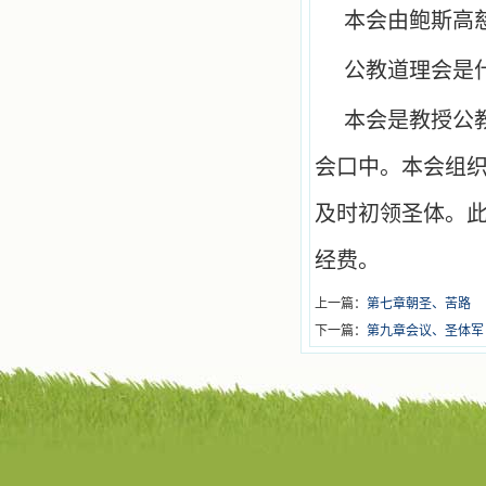
本会由鲍斯高
公教道理会是
本会是教授公
会口中。本会组
及时初领圣体。
经费。
上一篇：
第七章朝圣、苦路
下一篇：
第九章会议、圣体军