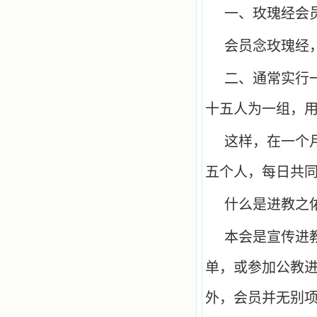
一、玫瑰经会
会员念玫瑰经
二、通常实行
十五人为一组，
这样，在一个
五个人，每日共
什么是进教之
本会是宣传进
单，或参加公教
外，会员并无别