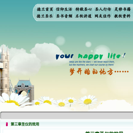
第三章圣仪的效用