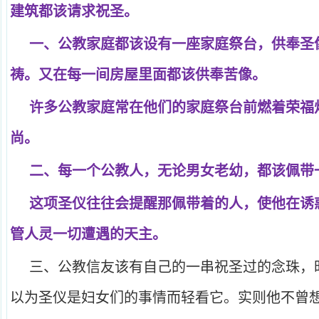
建筑都该请求祝圣。
一、公教家庭都该设有一座家庭祭台，供奉圣
祷。又在每一间房屋里面都该供奉苦像。
许多公教家庭常在他们的家庭祭台前燃着荣福
尚。
二、每一个公教人，无论男女老幼，都该佩带
这项圣仪往往会提醒那佩带着的人，使他在诱
管人灵一切遭遇的天主。
三、公教信友该有自己的一串祝圣过的念珠，
以为圣仪是妇女们的事情而轻看它。实则他不曾