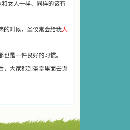
也和女人一样、同样的该有
惑的时候，圣仪常会给我
人
那也是一件良好的习惯。
后，大家都到圣堂里面去谢