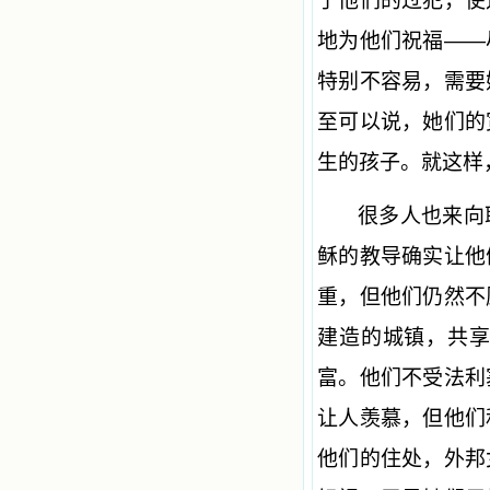
了他们的过犯，使
地为他们祝福——
特别不容易，需要
至可以说，她们的
生的孩子。就这样
很多人也来向
稣的教导确实让他
重，但他们仍然不
建造的城镇，共
富。他们不受法利
让人羡慕，但他们
他们的住处，外邦